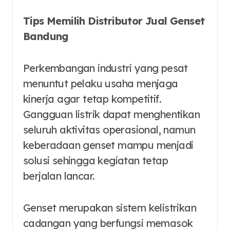
Tips Memilih Distributor Jual Genset
Bandung
Perkembangan industri yang pesat
menuntut pelaku usaha menjaga
kinerja agar tetap kompetitif.
Gangguan listrik dapat menghentikan
seluruh aktivitas operasional, namun
keberadaan genset mampu menjadi
solusi sehingga kegiatan tetap
berjalan lancar.
Genset merupakan sistem kelistrikan
cadangan yang berfungsi memasok