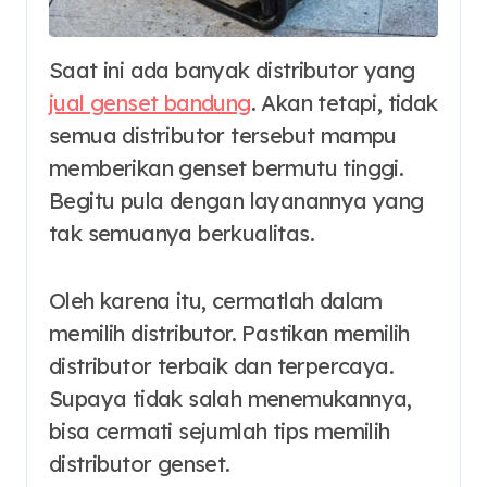
Saat ini ada banyak distributor yang
jual genset bandung
. Akan tetapi, tidak
semua distributor tersebut mampu
memberikan genset bermutu tinggi.
Begitu pula dengan layanannya yang
tak semuanya berkualitas.
Oleh karena itu, cermatlah dalam
memilih distributor. Pastikan memilih
distributor terbaik dan terpercaya.
Supaya tidak salah menemukannya,
bisa cermati sejumlah tips memilih
distributor genset.