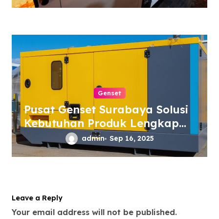
Genset
Pusat Genset Surabaya Solusi
Kebutuhan Produk Lengkap
Berkualitas
admin
Sep 16, 2025
Leave a Reply
Your email address will not be published.