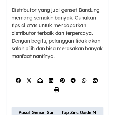
Distributor yang jual genset Bandung
memang semakin banyak. Gunakan
tips di atas untuk mendapatkan
distributor terbaik dan terpercaya.
Dengan begitu, pelanggan tidak akan
salah pilih dan bisa merasakan banyak
manfaat nantinya.
P
Pusat Genset Sur
Top Zinc Oxide M