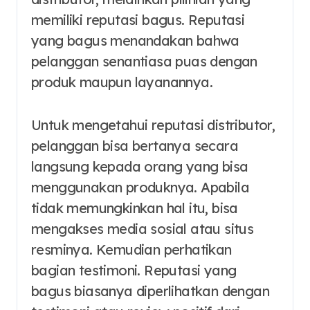
memiliki reputasi bagus. Reputasi
yang bagus menandakan bahwa
pelanggan senantiasa puas dengan
produk maupun layanannya.
Untuk mengetahui reputasi distributor,
pelanggan bisa bertanya secara
langsung kepada orang yang bisa
menggunakan produknya. Apabila
tidak memungkinkan hal itu, bisa
mengakses media sosial atau situs
resminya. Kemudian perhatikan
bagian testimoni. Reputasi yang
bagus biasanya diperlihatkan dengan