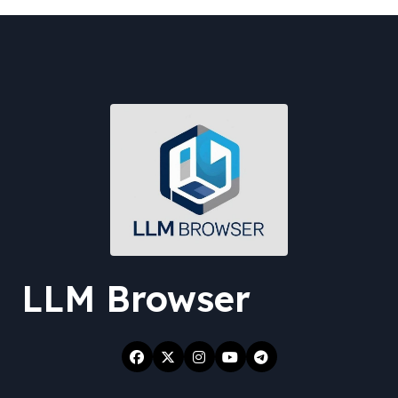
LLM Browser