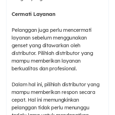
Cermati Layanan
Pelanggan juga perlu mencermati
layanan sebelum menggunakan
genset yang ditawarkan oleh
distributor. Pilihlah distributor yang
mampu memberikan layanan
berkualitas dan profesional.
Dalam hal ini, pilihlah distributor yang
mampu memberikan respon secara
cepat. Hal ini memungkinkan
pelanggan tidak perlu menunggu