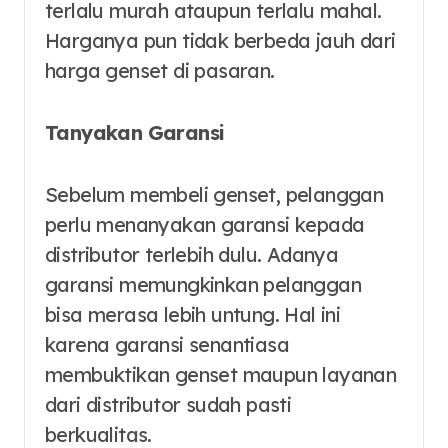
terlalu murah ataupun terlalu mahal.
Harganya pun tidak berbeda jauh dari
harga genset di pasaran.
Tanyakan Garansi
Sebelum membeli genset, pelanggan
perlu menanyakan garansi kepada
distributor terlebih dulu. Adanya
garansi memungkinkan pelanggan
bisa merasa lebih untung. Hal ini
karena garansi senantiasa
membuktikan genset maupun layanan
dari distributor sudah pasti
berkualitas.