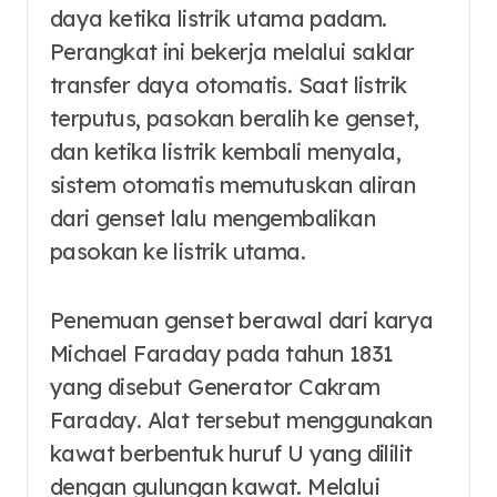
daya ketika listrik utama padam.
Perangkat ini bekerja melalui saklar
transfer daya otomatis. Saat listrik
terputus, pasokan beralih ke genset,
dan ketika listrik kembali menyala,
sistem otomatis memutuskan aliran
dari genset lalu mengembalikan
pasokan ke listrik utama.
Penemuan genset berawal dari karya
Michael Faraday pada tahun 1831
yang disebut Generator Cakram
Faraday. Alat tersebut menggunakan
kawat berbentuk huruf U yang dililit
dengan gulungan kawat. Melalui