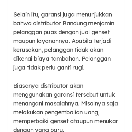
Selain itu, garansi juga menunjukkan
bahwa distributor Bandung menjamin
pelanggan puas dengan jual genset
maupun layanannya. Apabila terjadi
kerusakan, pelanggan tidak akan
dikenai biaya tambahan. Pelanggan
juga tidak perlu ganti rugi.
Biasanya distributor akan
menggunakan garansi tersebut untuk
menangani masalahnya. Misalnya saja
melakukan pengembalian uang,
memperbaiki genset ataupun menukar
dengan yang baru.