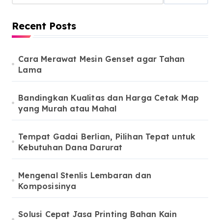
Recent Posts
Cara Merawat Mesin Genset agar Tahan
Lama
Bandingkan Kualitas dan Harga Cetak Map
yang Murah atau Mahal
Tempat Gadai Berlian, Pilihan Tepat untuk
Kebutuhan Dana Darurat
Mengenal Stenlis Lembaran dan
Komposisinya
Solusi Cepat Jasa Printing Bahan Kain