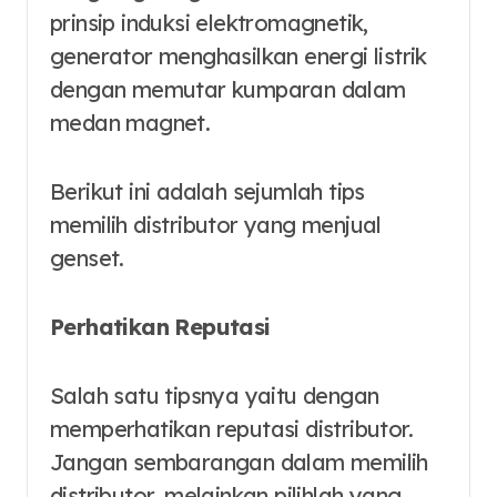
prinsip induksi elektromagnetik,
generator menghasilkan energi listrik
dengan memutar kumparan dalam
medan magnet.
Berikut ini adalah sejumlah tips
memilih distributor yang menjual
genset.
Perhatikan Reputasi
Salah satu tipsnya yaitu dengan
memperhatikan reputasi distributor.
Jangan sembarangan dalam memilih
distributor, melainkan pilihlah yang