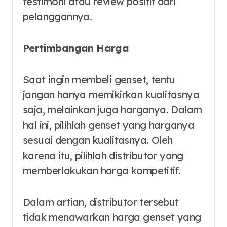
testimoni atau review positif dari
pelanggannya.
Pertimbangan Harga
Saat ingin membeli genset, tentu
jangan hanya memikirkan kualitasnya
saja, melainkan juga harganya. Dalam
hal ini, pilihlah genset yang harganya
sesuai dengan kualitasnya. Oleh
karena itu, pilihlah distributor yang
memberlakukan harga kompetitif.
Dalam artian, distributor tersebut
tidak menawarkan harga genset yang