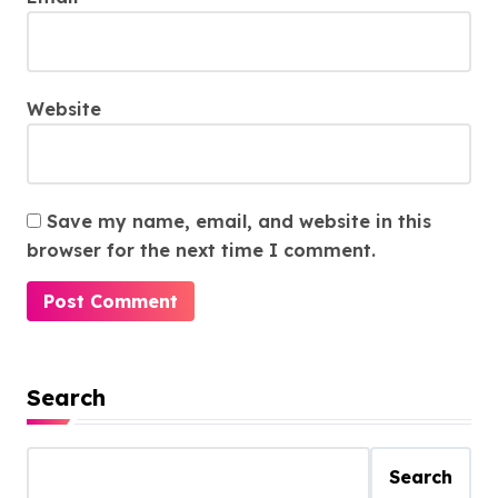
Website
Save my name, email, and website in this
browser for the next time I comment.
Search
Search