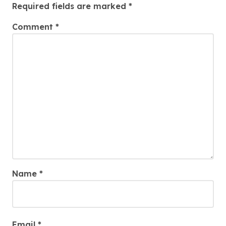
Required fields are marked
*
Comment
*
Name
*
Email
*