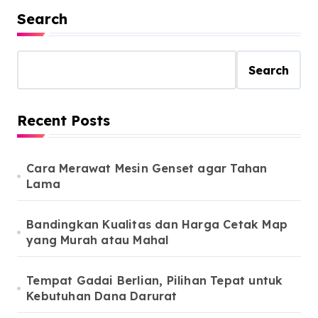
Search
Search
Recent Posts
Cara Merawat Mesin Genset agar Tahan
Lama
Bandingkan Kualitas dan Harga Cetak Map
yang Murah atau Mahal
Tempat Gadai Berlian, Pilihan Tepat untuk
Kebutuhan Dana Darurat