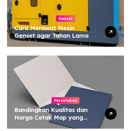
Genset
Cara Merawat Mesin
Genset agar Tahan Lama
Percetakan
Bandingkan Kualitas dan
Harga Cetak Map yang
Murah atau Mahal