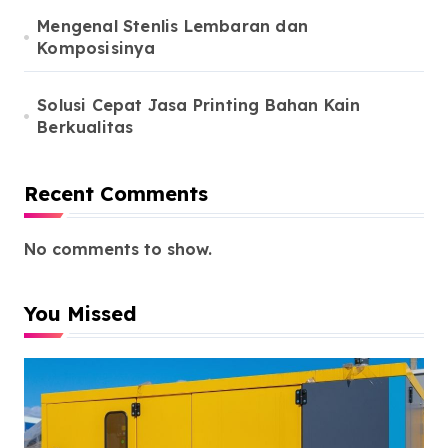
Mengenal Stenlis Lembaran dan
Komposisinya
Solusi Cepat Jasa Printing Bahan Kain
Berkualitas
Recent Comments
No comments to show.
You Missed