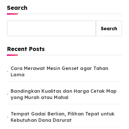
Search
Search
Recent Posts
Cara Merawat Mesin Genset agar Tahan
Lama
Bandingkan Kualitas dan Harga Cetak Map
yang Murah atau Mahal
Tempat Gadai Berlian, Pilihan Tepat untuk
Kebutuhan Dana Darurat