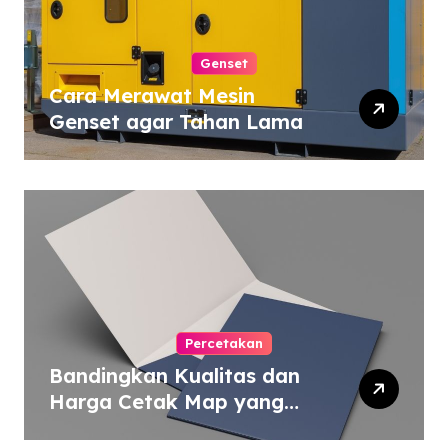
Genset
Cara Merawat Mesin
Genset agar Tahan Lama
Percetakan
Bandingkan Kualitas dan
Harga Cetak Map yang
Murah atau Mahal