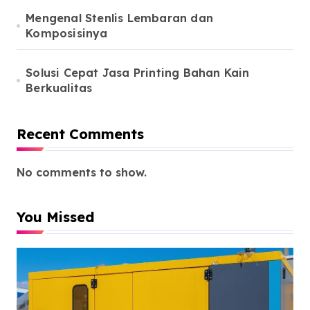
Mengenal Stenlis Lembaran dan
Komposisinya
Solusi Cepat Jasa Printing Bahan Kain
Berkualitas
Recent Comments
No comments to show.
You Missed