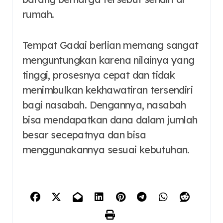
rumah.
Tempat Gadai berlian memang sangat
menguntungkan karena nilainya yang
tinggi, prosesnya cepat dan tidak
menimbulkan kekhawatiran tersendiri
bagi nasabah. Dengannya, nasabah
bisa mendapatkan dana dalam jumlah
besar secepatnya dan bisa
menggunakannya sesuai kebutuhan.