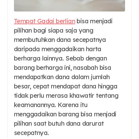
Tempat Gadai berlian
bisa menjadi
pilihan bagi siapa saja yang
membutuhkan dana secepatnya
daripada menggadaikan harta
berharga lainnya. Sebab dengan
barang berharga ini, nasabah bisa
mendapatkan dana dalam jumlah
besar, cepat mendapat dana hingga
tidak perlu merasa khawatir tentang
keamanannya. Karena itu
menggadaikan barang bisa menjadi
pilihan saat butuh dana darurat
secepatnya.