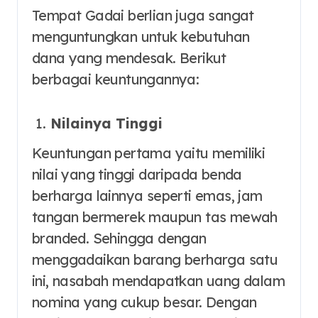
Tempat Gadai berlian juga sangat
menguntungkan untuk kebutuhan
dana yang mendesak. Berikut
berbagai keuntungannya:
Nilainya Tinggi
Keuntungan pertama yaitu memiliki
nilai yang tinggi daripada benda
berharga lainnya seperti emas, jam
tangan bermerek maupun tas mewah
branded. Sehingga dengan
menggadaikan barang berharga satu
ini, nasabah mendapatkan uang dalam
nomina yang cukup besar. Dengan