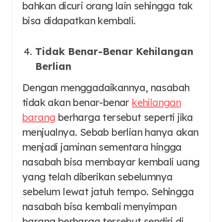
bahkan dicuri orang lain sehingga tak
bisa didapatkan kembali.
Tidak Benar-Benar Kehilangan
Berlian
Dengan menggadaikannya, nasabah
tidak akan benar-benar
kehilangan
barang
berharga tersebut seperti jika
menjualnya. Sebab berlian hanya akan
menjadi jaminan sementara hingga
nasabah bisa membayar kembali uang
yang telah diberikan sebelumnya
sebelum lewat jatuh tempo. Sehingga
nasabah bisa kembali menyimpan
barang berharga tersebut sendiri di