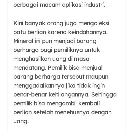
berbagai macam aplikasi industri.
Kini banyak orang juga mengoleksi
batu berlian karena keindahannya.
Mineral ini pun menjadi barang
berharga bagi pemiliknya untuk
menghasilkan uang di masa
mendatang. Pemilik bisa menjual
barang berharga tersebut maupun
menggadaikannya jika tidak ingin
benar-benar kehilangannya. Sehingga
pemilik bisa mengambil kembali
berlian setelah menebusnya dengan
uang.