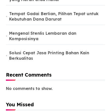
Tempat Gadai Berlian, Pilihan Tepat untuk
Kebutuhan Dana Darurat
Mengenal Stenlis Lembaran dan
Komposisinya
Solusi Cepat Jasa Printing Bahan Kain
Berkualitas
Recent Comments
No comments to show.
You Missed