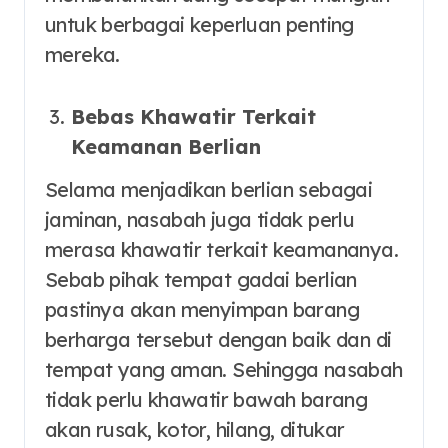
untuk berbagai keperluan penting
mereka.
Bebas Khawatir Terkait
Keamanan Berlian
Selama menjadikan berlian sebagai
jaminan, nasabah juga tidak perlu
merasa khawatir terkait keamananya.
Sebab pihak tempat gadai berlian
pastinya akan menyimpan barang
berharga tersebut dengan baik dan di
tempat yang aman. Sehingga nasabah
tidak perlu khawatir bawah barang
akan rusak, kotor, hilang, ditukar