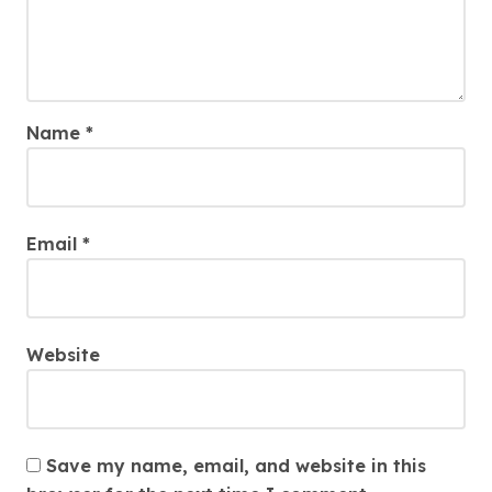
Name
*
Email
*
Website
Save my name, email, and website in this