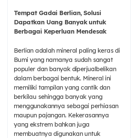
Tempat Gadai Berlian, Solusi
Dapatkan Uang Banyak untuk
Berbagai Keperluan Mendesak
Berlian adalah mineral paling keras di
Bumi yang namanya sudah sangat
populer dan banyak diperjualbelikan
dalam berbagai bentuk. Mineral ini
memiliki tampilan yang cantik dan
berkilau sehingga banyak yang
menggunakannya sebagai perhiasan
maupun pajangan. Kekerasannya
yang ekstrem bahkan juga
membuatnya digunakan untuk