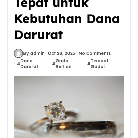
Tepat untuk
Kebutuhan Dana
Darurat
By admin
Oct 28, 2025
No Comments
Dana
Gadai
Tempat
#
#
#
Darurat
Berlian
Gadai