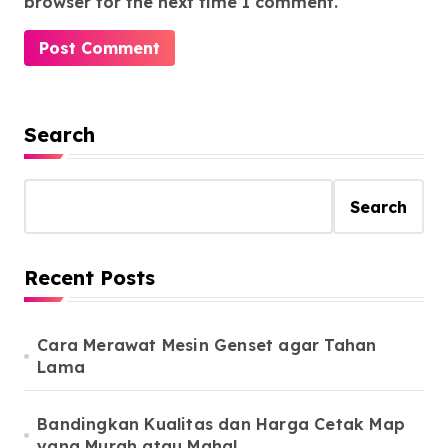
browser for the next time I comment.
Search
Search
Recent Posts
Cara Merawat Mesin Genset agar Tahan
Lama
Bandingkan Kualitas dan Harga Cetak Map
yang Murah atau Mahal