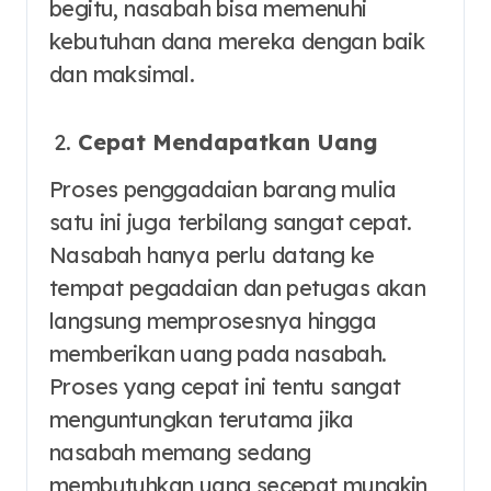
begitu, nasabah bisa memenuhi
kebutuhan dana mereka dengan baik
dan maksimal.
Cepat Mendapatkan Uang
Proses penggadaian barang mulia
satu ini juga terbilang sangat cepat.
Nasabah hanya perlu datang ke
tempat pegadaian dan petugas akan
langsung memprosesnya hingga
memberikan uang pada nasabah.
Proses yang cepat ini tentu sangat
menguntungkan terutama jika
nasabah memang sedang
membutuhkan uang secepat mungkin