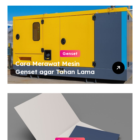
Genset
Cara Merawat Mesin
Genset agar Tahan Lama