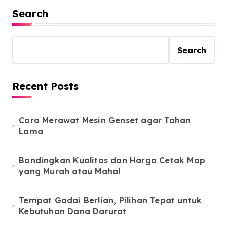
Search
Search
Recent Posts
Cara Merawat Mesin Genset agar Tahan
Lama
Bandingkan Kualitas dan Harga Cetak Map
yang Murah atau Mahal
Tempat Gadai Berlian, Pilihan Tepat untuk
Kebutuhan Dana Darurat