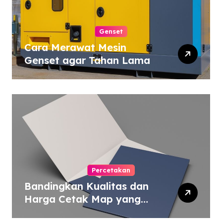
Genset
Cara Merawat Mesin
Genset agar Tahan Lama
Percetakan
Bandingkan Kualitas dan
Harga Cetak Map yang
Murah atau Mahal