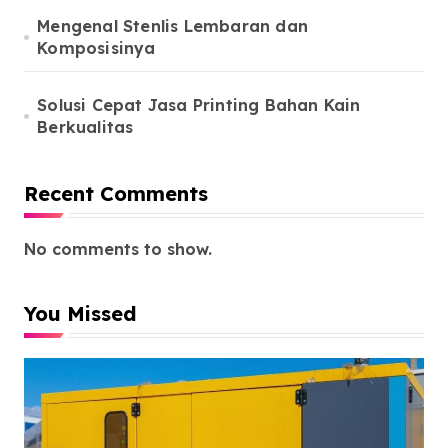
Mengenal Stenlis Lembaran dan
Komposisinya
Solusi Cepat Jasa Printing Bahan Kain
Berkualitas
Recent Comments
No comments to show.
You Missed