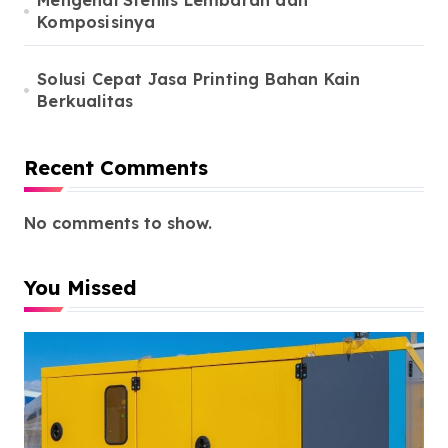
Mengenal Stenlis Lembaran dan
Komposisinya
Solusi Cepat Jasa Printing Bahan Kain
Berkualitas
Recent Comments
No comments to show.
You Missed