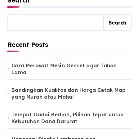
Search
Search
Recent Posts
Cara Merawat Mesin Genset agar Tahan
Lama
Bandingkan Kualitas dan Harga Cetak Map
yang Murah atau Mahal
Tempat Gadai Berlian, Pilihan Tepat untuk
Kebutuhan Dana Darurat