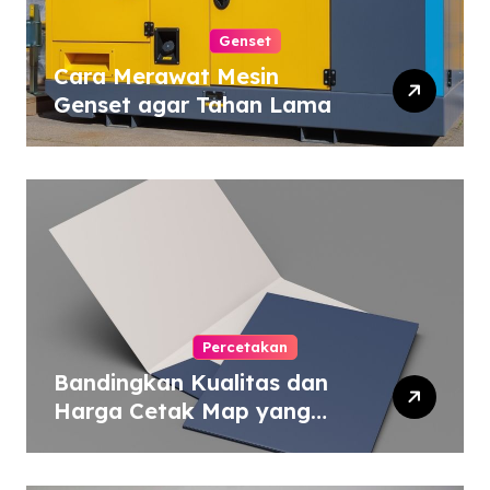
Genset
Cara Merawat Mesin
Genset agar Tahan Lama
Percetakan
Bandingkan Kualitas dan
Harga Cetak Map yang
Murah atau Mahal