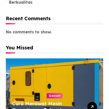
Berkualitas
Recent Comments
No comments to show.
You Missed
Genset
Cara Merawat Mesin