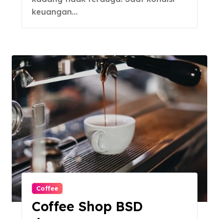
keuangan…
Coffee
Coffee Shop BSD