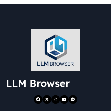
LLM Browser