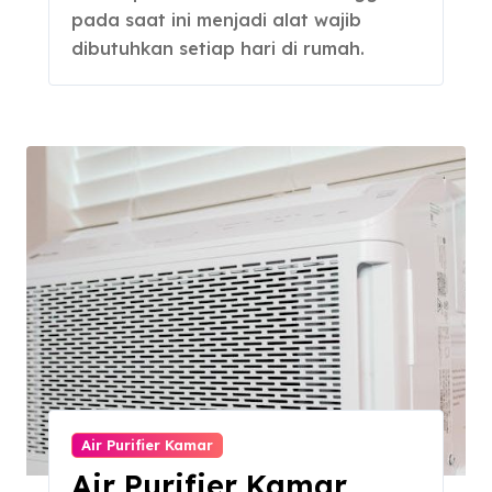
pada saat ini menjadi alat wajib
dibutuhkan setiap hari di rumah.
Air Purifier Kamar
Air Purifier Kamar,