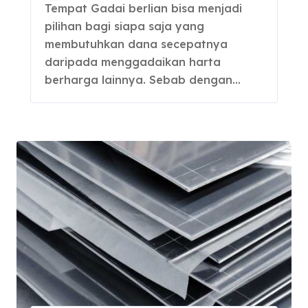
Darurat
Tempat Gadai berlian bisa menjadi
pilihan bagi siapa saja yang
membutuhkan dana secepatnya
daripada menggadaikan harta
berharga lainnya. Sebab dengan…