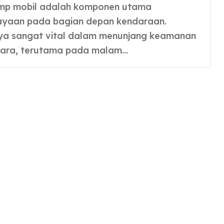
yaan pada bagian depan kendaraan.
ya sangat vital dalam menunjang keamanan
ara, terutama pada malam…