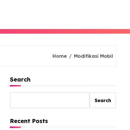
Home
Modifikasi Mobil
Search
Search
Recent Posts