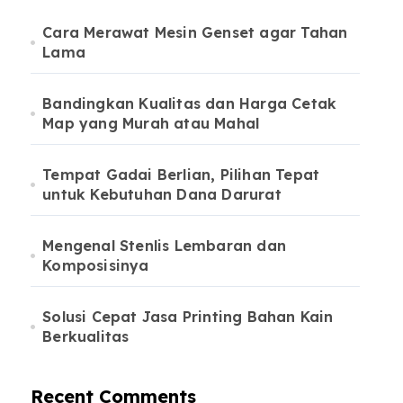
Cara Merawat Mesin Genset agar Tahan
Lama
Bandingkan Kualitas dan Harga Cetak
Map yang Murah atau Mahal
Tempat Gadai Berlian, Pilihan Tepat
untuk Kebutuhan Dana Darurat
Mengenal Stenlis Lembaran dan
Komposisinya
Solusi Cepat Jasa Printing Bahan Kain
Berkualitas
Recent Comments