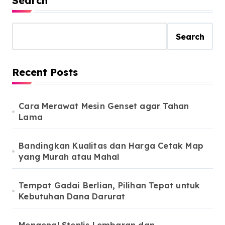
Search
Search
Recent Posts
Cara Merawat Mesin Genset agar Tahan
Lama
Bandingkan Kualitas dan Harga Cetak Map
yang Murah atau Mahal
Tempat Gadai Berlian, Pilihan Tepat untuk
Kebutuhan Dana Darurat