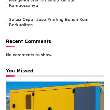
Mengenal Stenlis Lembaran dan
Komposisinya
Solusi Cepat Jasa Printing Bahan Kain
Berkualitas
Recent Comments
No comments to show.
You Missed