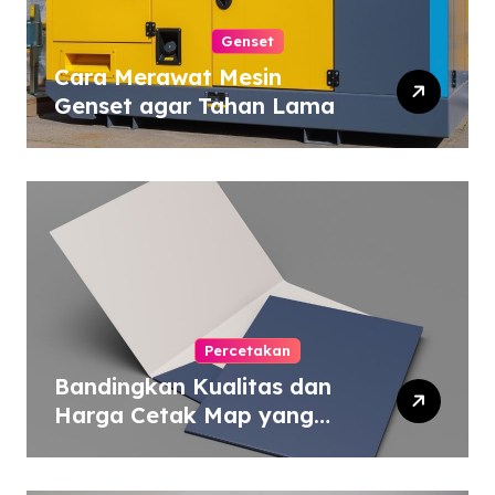
Genset
Cara Merawat Mesin
Genset agar Tahan Lama
Percetakan
Bandingkan Kualitas dan
Harga Cetak Map yang
Murah atau Mahal