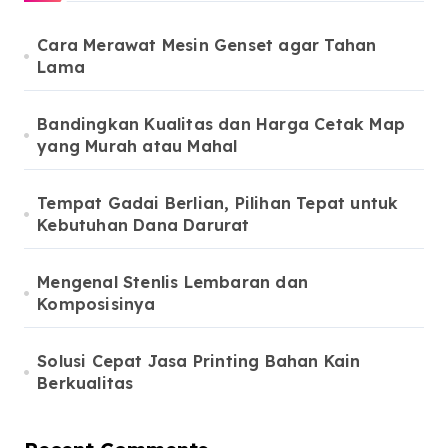
Cara Merawat Mesin Genset agar Tahan
Lama
Bandingkan Kualitas dan Harga Cetak Map
yang Murah atau Mahal
Tempat Gadai Berlian, Pilihan Tepat untuk
Kebutuhan Dana Darurat
Mengenal Stenlis Lembaran dan
Komposisinya
Solusi Cepat Jasa Printing Bahan Kain
Berkualitas