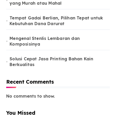
yang Murah atau Mahal
Tempat Gadai Berlian, Pilihan Tepat untuk
Kebutuhan Dana Darurat
Mengenal Stenlis Lembaran dan
Komposisinya
Solusi Cepat Jasa Printing Bahan Kain
Berkualitas
Recent Comments
No comments to show.
You Missed