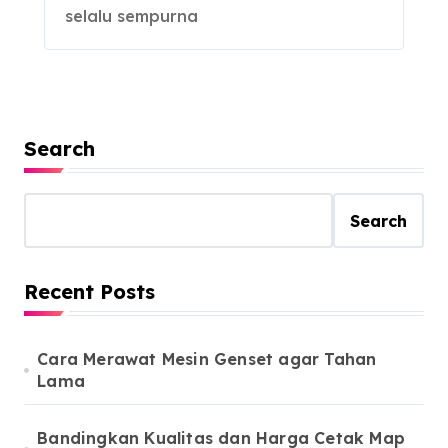
selalu sempurna
Search
Search
Recent Posts
Cara Merawat Mesin Genset agar Tahan
Lama
Bandingkan Kualitas dan Harga Cetak Map