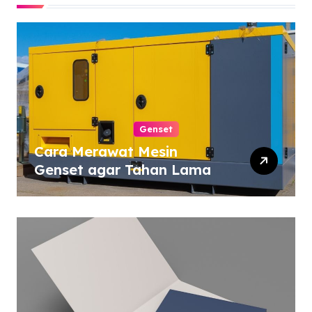
Genset
Cara Merawat Mesin
Genset agar Tahan Lama