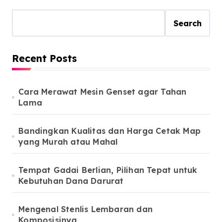
Search
Recent Posts
Cara Merawat Mesin Genset agar Tahan
Lama
Bandingkan Kualitas dan Harga Cetak Map
yang Murah atau Mahal
Tempat Gadai Berlian, Pilihan Tepat untuk
Kebutuhan Dana Darurat
Mengenal Stenlis Lembaran dan
Komposisinya