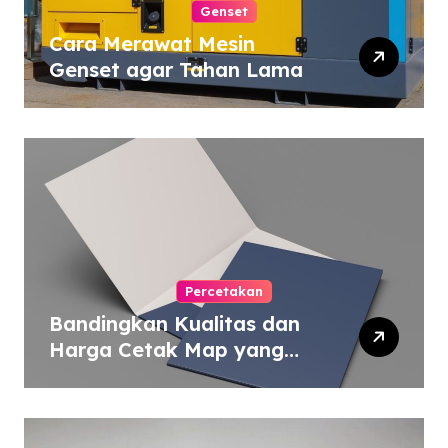
Genset
Cara Merawat Mesin
Genset agar Tahan Lama
Percetakan
Bandingkan Kualitas dan
Harga Cetak Map yang
Murah atau Mahal