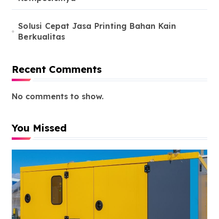
Solusi Cepat Jasa Printing Bahan Kain
Berkualitas
Recent Comments
No comments to show.
You Missed