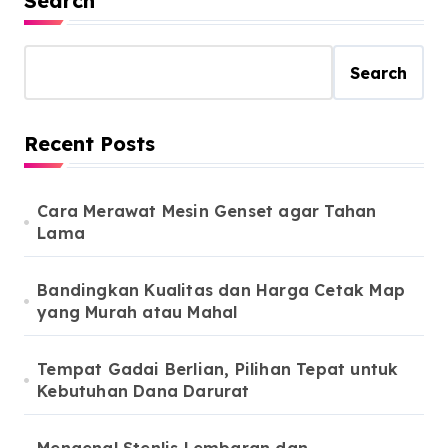
Search
Search
Recent Posts
Cara Merawat Mesin Genset agar Tahan
Lama
Bandingkan Kualitas dan Harga Cetak Map
yang Murah atau Mahal
Tempat Gadai Berlian, Pilihan Tepat untuk
Kebutuhan Dana Darurat