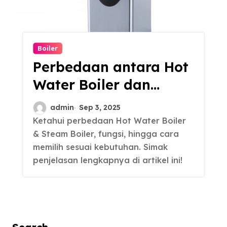
Boiler
Perbedaan antara Hot
Water Boiler dan
Steam Boiler
admin
Sep 3, 2025
Ketahui perbedaan Hot Water Boiler
& Steam Boiler, fungsi, hingga cara
memilih sesuai kebutuhan. Simak
penjelasan lengkapnya di artikel ini!