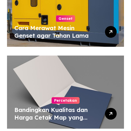
Genset
Cara Merawat Mesin
Genset agar Tahan Lama
Percetakan
Bandingkan Kualitas dan
Harga Cetak Map yang
Murah atau Mahal