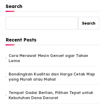
Search
Search
Recent Posts
Cara Merawat Mesin Genset agar Tahan
Lama
Bandingkan Kualitas dan Harga Cetak Map
yang Murah atau Mahal
Tempat Gadai Berlian, Pilihan Tepat untuk
Kebutuhan Dana Darurat