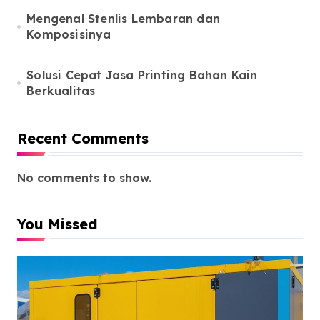
Mengenal Stenlis Lembaran dan
Komposisinya
Solusi Cepat Jasa Printing Bahan Kain
Berkualitas
Recent Comments
No comments to show.
You Missed