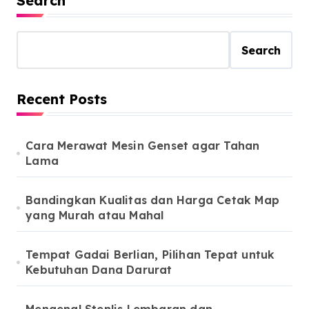
Search
Search
Recent Posts
Cara Merawat Mesin Genset agar Tahan
Lama
Bandingkan Kualitas dan Harga Cetak Map
yang Murah atau Mahal
Tempat Gadai Berlian, Pilihan Tepat untuk
Kebutuhan Dana Darurat