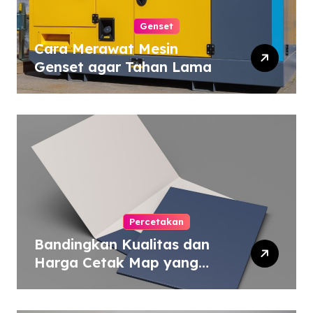
Genset
Cara Merawat Mesin
Genset agar Tahan Lama
Percetakan
Bandingkan Kualitas dan
Harga Cetak Map yang
Murah atau Mahal