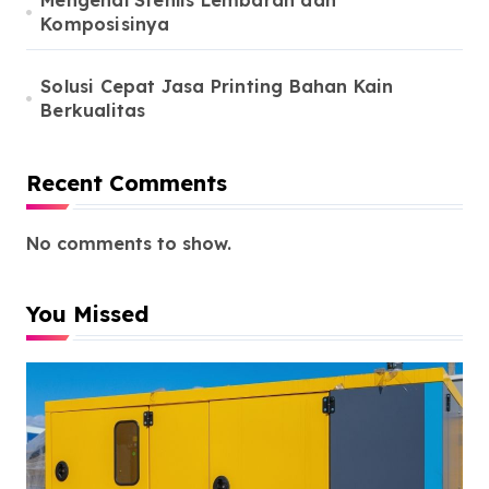
Mengenal Stenlis Lembaran dan
Komposisinya
Solusi Cepat Jasa Printing Bahan Kain
Berkualitas
Recent Comments
No comments to show.
You Missed