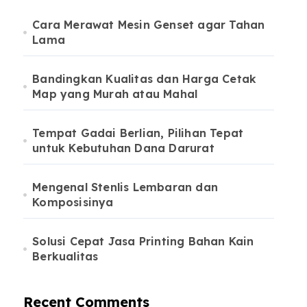
Cara Merawat Mesin Genset agar Tahan
Lama
Bandingkan Kualitas dan Harga Cetak
Map yang Murah atau Mahal
Tempat Gadai Berlian, Pilihan Tepat
untuk Kebutuhan Dana Darurat
Mengenal Stenlis Lembaran dan
Komposisinya
Solusi Cepat Jasa Printing Bahan Kain
Berkualitas
Recent Comments