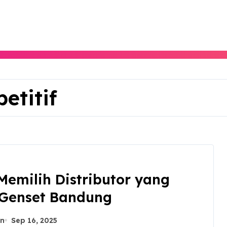
etitif
Memilih Distributor yang
 Genset Bandung
n
Sep 16, 2025