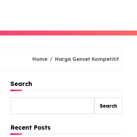
Home
Harga Genset Kompetitif
Search
Search
Recent Posts