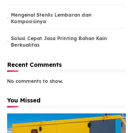
Mengenal Stenlis Lembaran dan
Komposisinya
Solusi Cepat Jasa Printing Bahan Kain
Berkualitas
Recent Comments
No comments to show.
You Missed