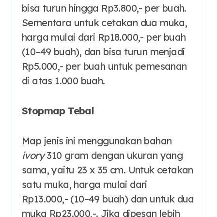
bisa turun hingga Rp3.800,- per buah.
Sementara untuk cetakan dua muka,
harga mulai dari Rp18.000,- per buah
(10–49 buah), dan bisa turun menjadi
Rp5.000,- per buah untuk pemesanan
di atas 1.000 buah.
Stopmap Tebal
Map jenis ini menggunakan bahan
ivory
310 gram dengan ukuran yang
sama, yaitu 23 x 35 cm. Untuk cetakan
satu muka, harga mulai dari
Rp13.000,- (10–49 buah) dan untuk dua
muka Rp23.000,-. Jika dipesan lebih