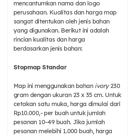
mencantumkan nama dan logo
perusahaan. Kualitas dan harga map
sangat ditentukan oleh jenis bahan
yang digunakan. Berikut ini adalah
rincian kualitas dan harga
berdasarkan jenis bahan:
Stopmap Standar
Map ini menggunakan bahan
ivory
230
gram dengan ukuran 23 x 35 cm. Untuk
cetakan satu muka, harga dimulai dari
Rp10.000,- per buah untuk jumlah
pesanan 10–49 buah. Jika jumlah
pesanan melebihi 1.000 buah, harga