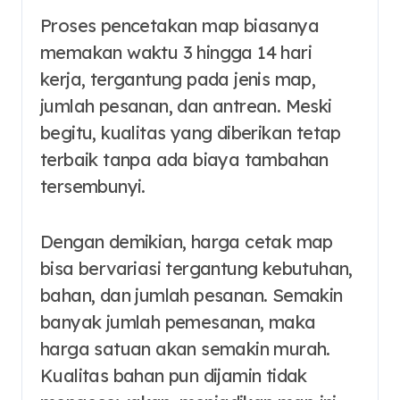
Proses pencetakan map biasanya
memakan waktu 3 hingga 14 hari
kerja, tergantung pada jenis map,
jumlah pesanan, dan antrean. Meski
begitu, kualitas yang diberikan tetap
terbaik tanpa ada biaya tambahan
tersembunyi.
Dengan demikian, harga cetak map
bisa bervariasi tergantung kebutuhan,
bahan, dan jumlah pesanan. Semakin
banyak jumlah pemesanan, maka
harga satuan akan semakin murah.
Kualitas bahan pun dijamin tidak