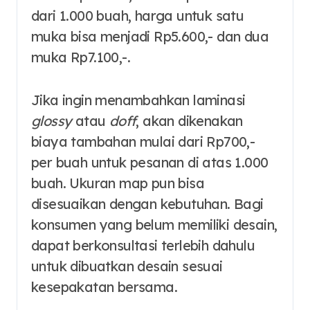
dari 1.000 buah, harga untuk satu
muka bisa menjadi Rp5.600,- dan dua
muka Rp7.100,-.
Jika ingin menambahkan laminasi
glossy
atau
doff
, akan dikenakan
biaya tambahan mulai dari Rp700,-
per buah untuk pesanan di atas 1.000
buah. Ukuran map pun bisa
disesuaikan dengan kebutuhan. Bagi
konsumen yang belum memiliki desain,
dapat berkonsultasi terlebih dahulu
untuk dibuatkan desain sesuai
kesepakatan bersama.