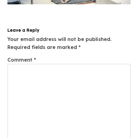
Leave a Reply
Your email address will not be published.
Required fields are marked
*
Comment
*