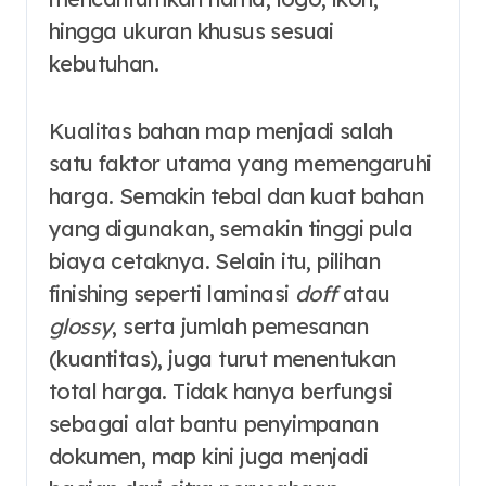
hingga ukuran khusus sesuai
kebutuhan.
Kualitas bahan map menjadi salah
satu faktor utama yang memengaruhi
harga. Semakin tebal dan kuat bahan
yang digunakan, semakin tinggi pula
biaya cetaknya. Selain itu, pilihan
finishing seperti laminasi
doff
atau
glossy
, serta jumlah pemesanan
(kuantitas), juga turut menentukan
total harga. Tidak hanya berfungsi
sebagai alat bantu penyimpanan
dokumen, map kini juga menjadi