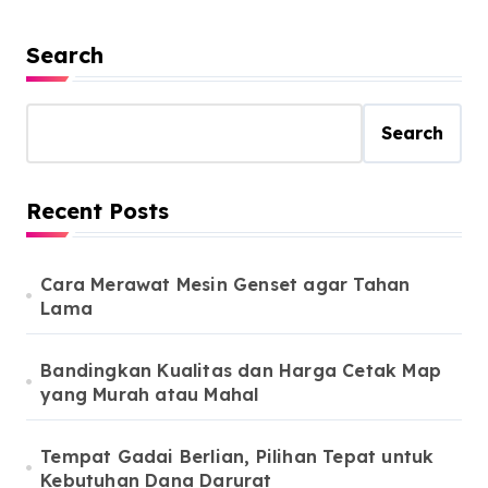
Search
Search
Recent Posts
Cara Merawat Mesin Genset agar Tahan
Lama
Bandingkan Kualitas dan Harga Cetak Map
yang Murah atau Mahal
Tempat Gadai Berlian, Pilihan Tepat untuk
Kebutuhan Dana Darurat