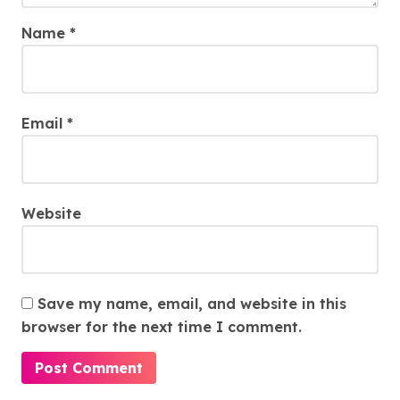
Name
*
Email
*
Website
Save my name, email, and website in this
browser for the next time I comment.