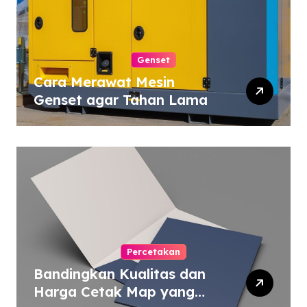
Genset
Cara Merawat Mesin
Genset agar Tahan Lama
Percetakan
Bandingkan Kualitas dan
Harga Cetak Map yang