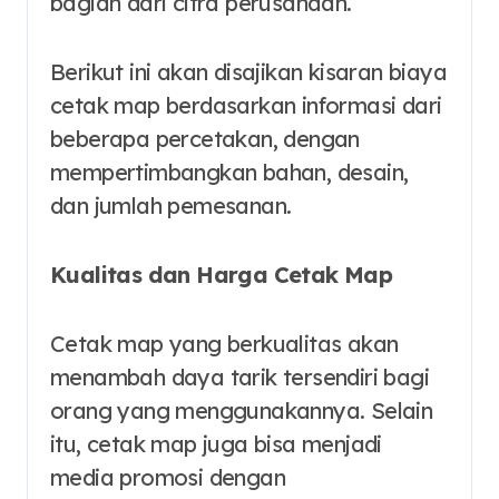
bagian dari citra perusahaan.
Berikut ini akan disajikan kisaran biaya
cetak map berdasarkan informasi dari
beberapa percetakan, dengan
mempertimbangkan bahan, desain,
dan jumlah pemesanan.
Kualitas dan Harga Cetak Map
Cetak map yang berkualitas akan
menambah daya tarik tersendiri bagi
orang yang menggunakannya. Selain
itu, cetak map juga bisa menjadi
media promosi dengan