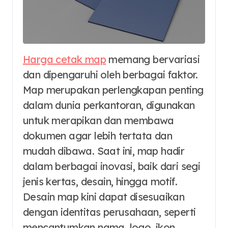
Harga cetak map
memang bervariasi
dan dipengaruhi oleh berbagai faktor.
Map merupakan perlengkapan penting
dalam dunia perkantoran, digunakan
untuk merapikan dan membawa
dokumen agar lebih tertata dan
mudah dibawa. Saat ini, map hadir
dalam berbagai inovasi, baik dari segi
jenis kertas, desain, hingga motif.
Desain map kini dapat disesuaikan
dengan identitas perusahaan, seperti
mencantumkan nama, logo, ikon,