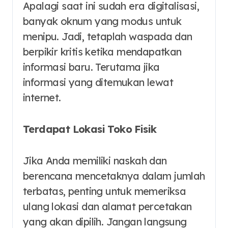
Apalagi saat ini sudah era digitalisasi,
banyak oknum yang modus untuk
menipu. Jadi, tetaplah waspada dan
berpikir kritis ketika mendapatkan
informasi baru. Terutama jika
informasi yang ditemukan lewat
internet.
Terdapat Lokasi Toko Fisik
Jika Anda memiliki naskah dan
berencana mencetaknya dalam jumlah
terbatas, penting untuk memeriksa
ulang lokasi dan alamat percetakan
yang akan dipilih. Jangan langsung