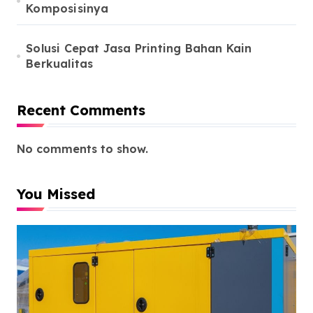
Komposisinya
Solusi Cepat Jasa Printing Bahan Kain
Berkualitas
Recent Comments
No comments to show.
You Missed