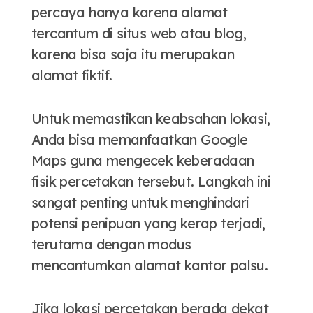
percaya hanya karena alamat
tercantum di situs web atau blog,
karena bisa saja itu merupakan
alamat fiktif.
Untuk memastikan keabsahan lokasi,
Anda bisa memanfaatkan Google
Maps guna mengecek keberadaan
fisik percetakan tersebut. Langkah ini
sangat penting untuk menghindari
potensi penipuan yang kerap terjadi,
terutama dengan modus
mencantumkan alamat kantor palsu.
Jika lokasi percetakan berada dekat