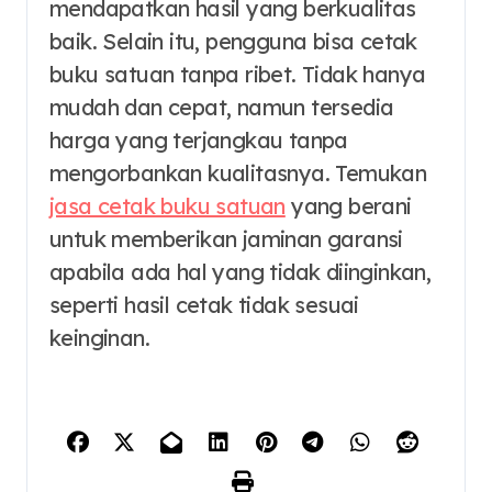
mendapatkan hasil yang berkualitas
baik. Selain itu, pengguna bisa cetak
buku satuan tanpa ribet. Tidak hanya
mudah dan cepat, namun tersedia
harga yang terjangkau tanpa
mengorbankan kualitasnya. Temukan
jasa cetak buku satuan
yang berani
untuk memberikan jaminan garansi
apabila ada hal yang tidak diinginkan,
seperti hasil cetak tidak sesuai
keinginan.