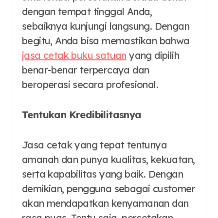
dengan tempat tinggal Anda,
sebaiknya kunjungi langsung. Dengan
begitu, Anda bisa memastikan bahwa
jasa cetak buku satuan
yang dipilih
benar-benar terpercaya dan
beroperasi secara profesional.
Tentukan Kredibilitasnya
Jasa cetak yang tepat tentunya
amanah dan punya kualitas, kekuatan,
serta kapabilitas yang baik. Dengan
demikian, pengguna sebagai customer
akan mendapatkan kenyamanan dan
rasa puas. Tentu saja, percetakan