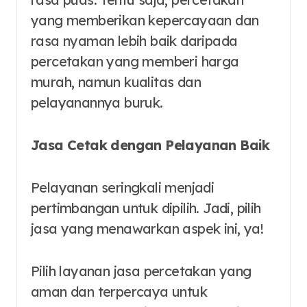
yang memberikan kepercayaan dan
rasa nyaman lebih baik daripada
percetakan yang memberi harga
murah, namun kualitas dan
pelayanannya buruk.
Jasa Cetak dengan Pelayanan Baik
Pelayanan seringkali menjadi
pertimbangan untuk dipilih. Jadi, pilih
jasa yang menawarkan aspek ini, ya!
Pilih layanan jasa percetakan yang
aman dan terpercaya untuk