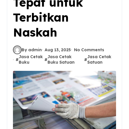
Tepat untuk
Terbitkan
Naskah
By admin
Aug 13, 2025
No Comments
Jasa Cetak
Jasa Cetak
Jasa Cetak
#
#
#
Buku
Buku Satuan
Satuan