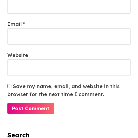
Email
*
Website
Save my name, email, and website in this
browser for the next time I comment.
Search