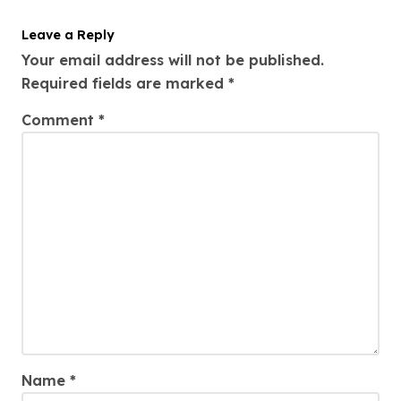
o
Leave a Reply
n
Your email address will not be published.
Required fields are marked
*
Comment
*
Name
*