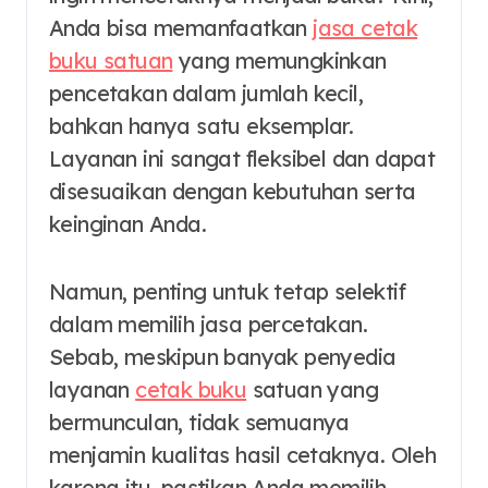
Anda bisa memanfaatkan
jasa cetak
buku satuan
yang memungkinkan
pencetakan dalam jumlah kecil,
bahkan hanya satu eksemplar.
Layanan ini sangat fleksibel dan dapat
disesuaikan dengan kebutuhan serta
keinginan Anda.
Namun, penting untuk tetap selektif
dalam memilih jasa percetakan.
Sebab, meskipun banyak penyedia
layanan
cetak buku
satuan yang
bermunculan, tidak semuanya
menjamin kualitas hasil cetaknya. Oleh
karena itu, pastikan Anda memilih