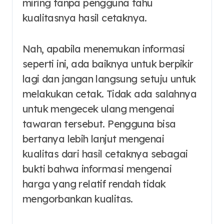
miring tanpa pengguna tahu
kualitasnya hasil cetaknya.
Nah, apabila menemukan informasi
seperti ini, ada baiknya untuk berpikir
lagi dan jangan langsung setuju untuk
melakukan cetak. Tidak ada salahnya
untuk mengecek ulang mengenai
tawaran tersebut. Pengguna bisa
bertanya lebih lanjut mengenai
kualitas dari hasil cetaknya sebagai
bukti bahwa informasi mengenai
harga yang relatif rendah tidak
mengorbankan kualitas.