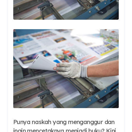
Punya naskah yang menganggur dan
ingin mencetaknya menjadi buku? Kini,