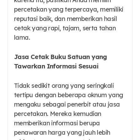
percetakan yang terpercaya, memiliki
reputasi baik, dan memberikan hasil
cetak yang rapi, tajam, serta tahan
lama.
Jasa Cetak Buku Satuan yang
Tawarkan Informasi Sesuai
Tidak sedikit orang yang seringkali
tertipu dengan beberapa oknum yang
mengaku sebagai penerbit atau jasa
percetakan. Mereka kemudian
memberikan informasi berupa
penawaran harga yang jauh lebih