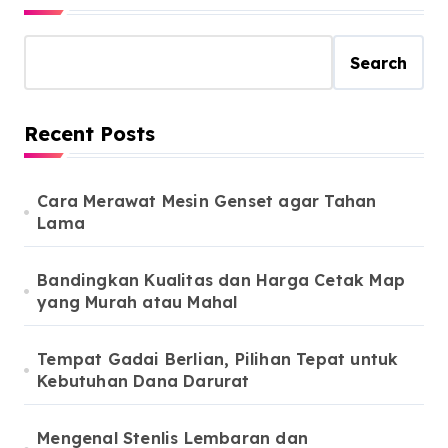
Search
Recent Posts
Cara Merawat Mesin Genset agar Tahan
Lama
Bandingkan Kualitas dan Harga Cetak Map
yang Murah atau Mahal
Tempat Gadai Berlian, Pilihan Tepat untuk
Kebutuhan Dana Darurat
Mengenal Stenlis Lembaran dan