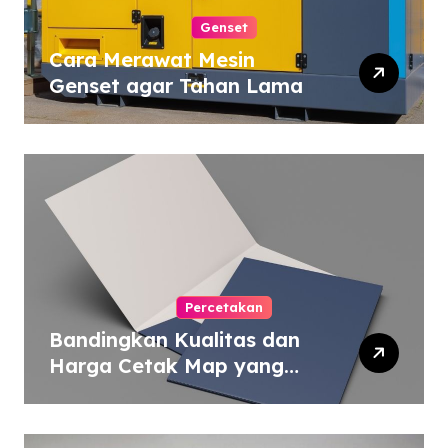
Genset
Cara Merawat Mesin
Genset agar Tahan Lama
Percetakan
Bandingkan Kualitas dan
Harga Cetak Map yang
Murah atau Mahal