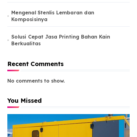
Mengenal Stenlis Lembaran dan
Komposisinya
Solusi Cepat Jasa Printing Bahan Kain
Berkualitas
Recent Comments
No comments to show.
You Missed