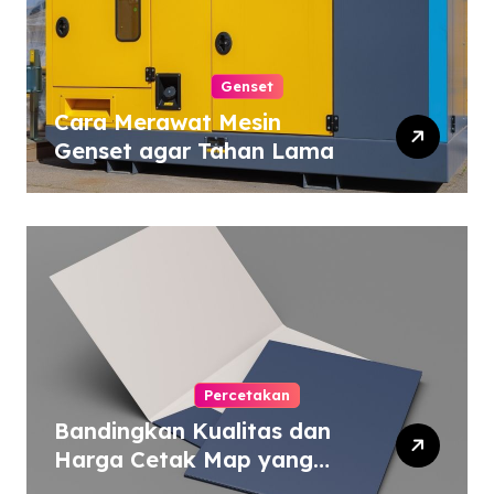
Genset
Cara Merawat Mesin
Genset agar Tahan Lama
Percetakan
Bandingkan Kualitas dan
Harga Cetak Map yang
Murah atau Mahal