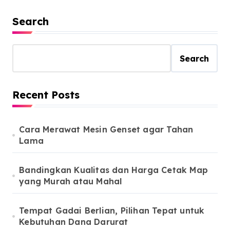
Search
Search
Recent Posts
Cara Merawat Mesin Genset agar Tahan
Lama
Bandingkan Kualitas dan Harga Cetak Map
yang Murah atau Mahal
Tempat Gadai Berlian, Pilihan Tepat untuk
Kebutuhan Dana Darurat