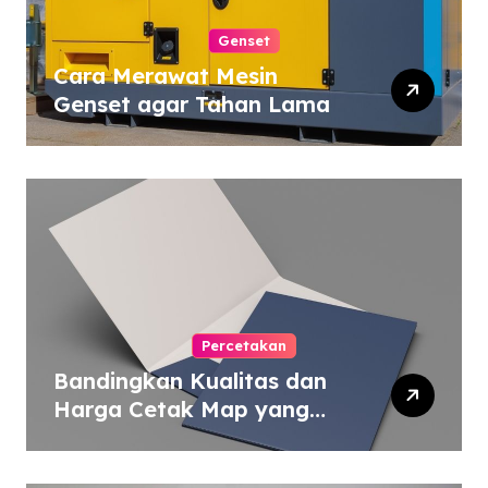
Genset
Cara Merawat Mesin
Genset agar Tahan Lama
Percetakan
Bandingkan Kualitas dan
Harga Cetak Map yang
Murah atau Mahal