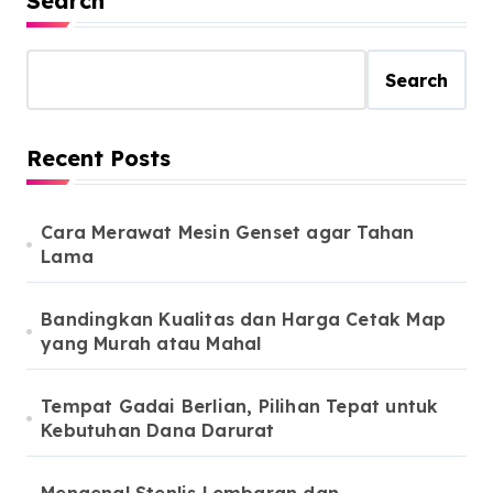
Search
Search
Recent Posts
Cara Merawat Mesin Genset agar Tahan
Lama
Bandingkan Kualitas dan Harga Cetak Map
yang Murah atau Mahal
Tempat Gadai Berlian, Pilihan Tepat untuk
Kebutuhan Dana Darurat