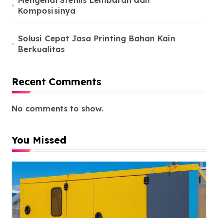
Mengenal Stenlis Lembaran dan
Komposisinya
Solusi Cepat Jasa Printing Bahan Kain
Berkualitas
Recent Comments
No comments to show.
You Missed