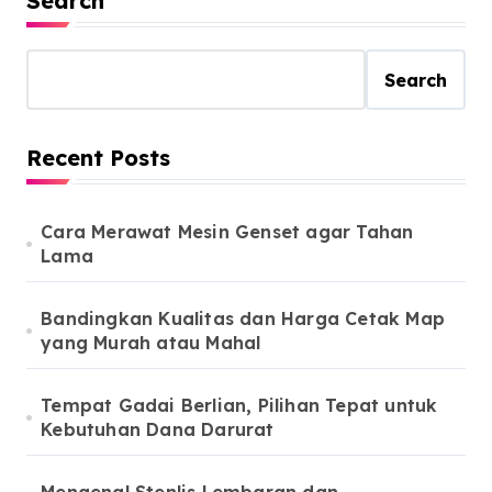
Search
Search
Recent Posts
Cara Merawat Mesin Genset agar Tahan
Lama
Bandingkan Kualitas dan Harga Cetak Map
yang Murah atau Mahal
Tempat Gadai Berlian, Pilihan Tepat untuk
Kebutuhan Dana Darurat