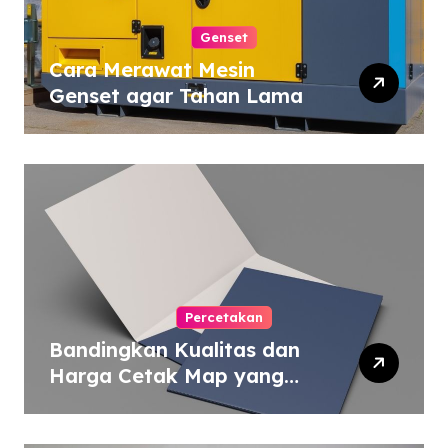
Genset
Cara Merawat Mesin
Genset agar Tahan Lama
Percetakan
Bandingkan Kualitas dan
Harga Cetak Map yang
Murah atau Mahal