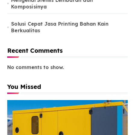
Mengenal Stenlis Lembaran dan
Komposisinya
Solusi Cepat Jasa Printing Bahan Kain
Berkualitas
Recent Comments
No comments to show.
You Missed