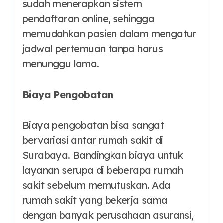
sudah menerapkan sistem
pendaftaran online, sehingga
memudahkan pasien dalam mengatur
jadwal pertemuan tanpa harus
menunggu lama.
Biaya Pengobatan
Biaya pengobatan bisa sangat
bervariasi antar rumah sakit di
Surabaya. Bandingkan biaya untuk
layanan serupa di beberapa rumah
sakit sebelum memutuskan. Ada
rumah sakit yang bekerja sama
dengan banyak perusahaan asuransi,