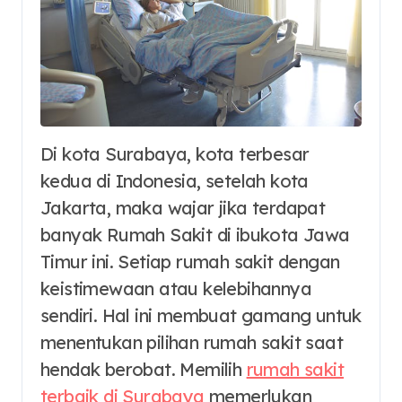
Di kota Surabaya, kota terbesar
kedua di Indonesia, setelah kota
Jakarta, maka wajar jika terdapat
banyak Rumah Sakit di ibukota Jawa
Timur ini. Setiap rumah sakit dengan
keistimewaan atau kelebihannya
sendiri. Hal ini membuat gamang untuk
menentukan pilihan rumah sakit saat
hendak berobat. Memilih
rumah sakit
terbaik di Surabaya
memerlukan