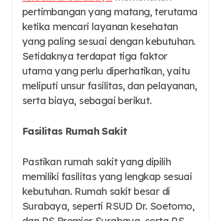
pertimbangan yang matang, terutama
ketika mencari layanan kesehatan
yang paling sesuai dengan kebutuhan.
Setidaknya terdapat tiga faktor
utama yang perlu diperhatikan, yaitu
meliputi unsur fasilitas, dan pelayanan,
serta biaya, sebagai berikut.
Fasilitas Rumah Sakit
Pastikan rumah sakit yang dipilih
memiliki fasilitas yang lengkap sesuai
kebutuhan. Rumah sakit besar di
Surabaya, seperti RSUD Dr. Soetomo,
dan RS Premier Surabaya, serta RS