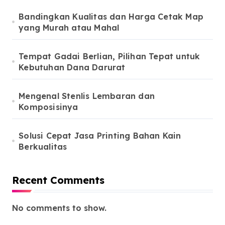
Bandingkan Kualitas dan Harga Cetak Map
yang Murah atau Mahal
Tempat Gadai Berlian, Pilihan Tepat untuk
Kebutuhan Dana Darurat
Mengenal Stenlis Lembaran dan
Komposisinya
Solusi Cepat Jasa Printing Bahan Kain
Berkualitas
Recent Comments
No comments to show.