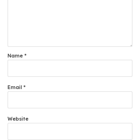
Name
*
Email
*
Website