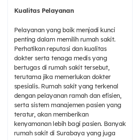
Kualitas Pelayanan
Pelayanan yang baik menjadi kunci
penting dalam memilih rumah sakit.
Perhatikan reputasi dan kualitas
dokter serta tenaga medis yang
bertugas di rumah sakit tersebut,
terutama jika memerlukan dokter
spesialis. Rumah sakit yang terkenal
dengan pelayanan ramah dan efisien,
serta sistem manajemen pasien yang
teratur, akan memberikan
kenyamanan lebih bagi pasien. Banyak
rumah sakit di Surabaya yang juga