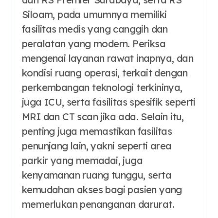
Siloam, pada umumnya memiliki
fasilitas medis yang canggih dan
peralatan yang modern. Periksa
mengenai layanan rawat inapnya, dan
kondisi ruang operasi, terkait dengan
perkembangan teknologi terkininya,
juga ICU, serta fasilitas spesifik seperti
MRI dan CT scan jika ada. Selain itu,
penting juga memastikan fasilitas
penunjang lain, yakni seperti area
parkir yang memadai, juga
kenyamanan ruang tunggu, serta
kemudahan akses bagi pasien yang
memerlukan penanganan darurat.