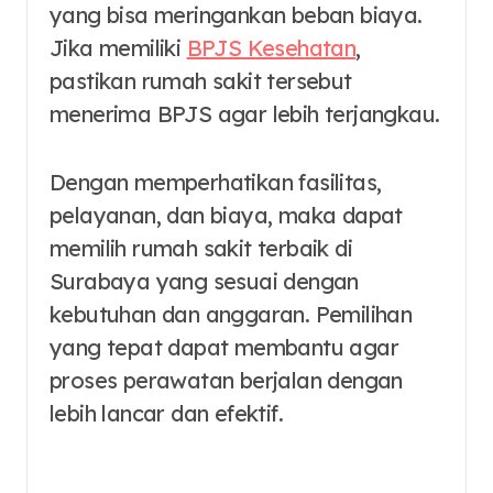
yang bisa meringankan beban biaya.
Jika memiliki
BPJS Kesehatan
,
pastikan rumah sakit tersebut
menerima BPJS agar lebih terjangkau.
Dengan memperhatikan fasilitas,
pelayanan, dan biaya, maka dapat
memilih rumah sakit terbaik di
Surabaya yang sesuai dengan
kebutuhan dan anggaran. Pemilihan
yang tepat dapat membantu agar
proses perawatan berjalan dengan
lebih lancar dan efektif.