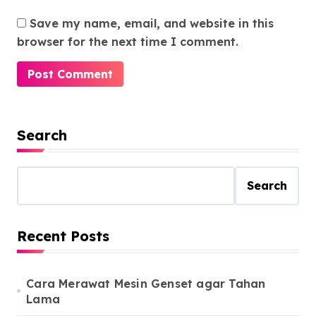
Save my name, email, and website in this
browser for the next time I comment.
Search
Search
Recent Posts
Cara Merawat Mesin Genset agar Tahan
Lama