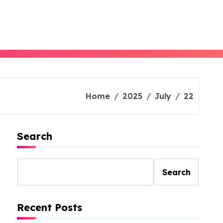
Home
2025
July
22
Search
Search
Recent Posts