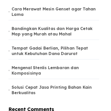
Cara Merawat Mesin Genset agar Tahan
Lama
Bandingkan Kualitas dan Harga Cetak
Map yang Murah atau Mahal
Tempat Gadai Berlian, Pilihan Tepat
untuk Kebutuhan Dana Darurat
Mengenal Stenlis Lembaran dan
Komposisinya
Solusi Cepat Jasa Printing Bahan Kain
Berkualitas
Recent Comments