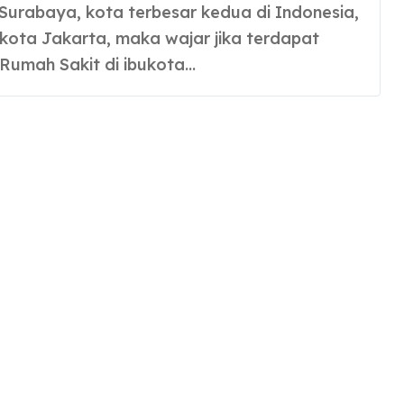
 kota Jakarta, maka wajar jika terdapat
Rumah Sakit di ibukota…