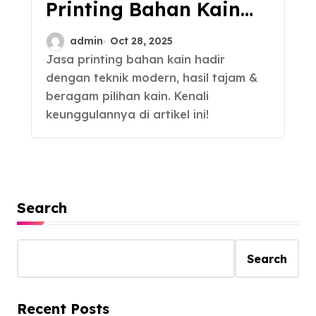
Printing Bahan Kain
Berkualitas
admin
Oct 28, 2025
Jasa printing bahan kain hadir
dengan teknik modern, hasil tajam &
beragam pilihan kain. Kenali
keunggulannya di artikel ini!
Search
Search
Recent Posts