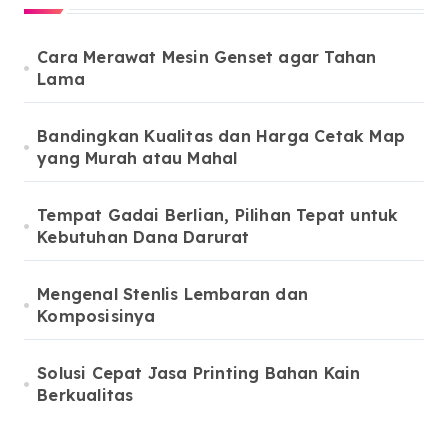
Cara Merawat Mesin Genset agar Tahan
Lama
Bandingkan Kualitas dan Harga Cetak Map
yang Murah atau Mahal
Tempat Gadai Berlian, Pilihan Tepat untuk
Kebutuhan Dana Darurat
Mengenal Stenlis Lembaran dan
Komposisinya
Solusi Cepat Jasa Printing Bahan Kain
Berkualitas