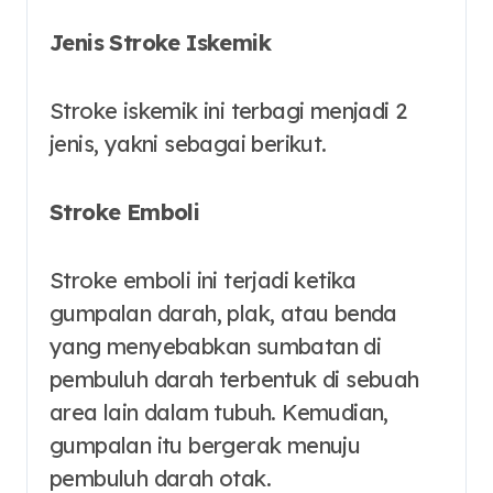
Jenis Stroke Iskemik
Stroke iskemik ini terbagi menjadi 2
jenis, yakni sebagai berikut.
Stroke Emboli
Stroke emboli ini terjadi ketika
gumpalan darah, plak, atau benda
yang menyebabkan sumbatan di
pembuluh darah terbentuk di sebuah
area lain dalam tubuh. Kemudian,
gumpalan itu bergerak menuju
pembuluh darah otak.