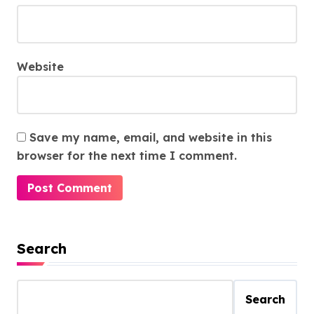
Website
Save my name, email, and website in this
browser for the next time I comment.
Search
Search