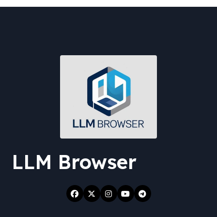
LLM Browser