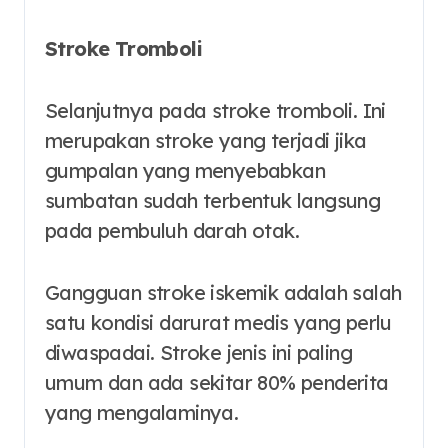
Stroke Tromboli
Selanjutnya pada stroke tromboli. Ini
merupakan stroke yang terjadi jika
gumpalan yang menyebabkan
sumbatan sudah terbentuk langsung
pada pembuluh darah otak.
Gangguan stroke iskemik adalah salah
satu kondisi darurat medis yang perlu
diwaspadai. Stroke jenis ini paling
umum dan ada sekitar 80% penderita
yang mengalaminya.