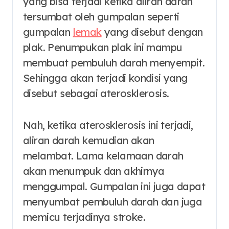
yang bisa terjadi ketika aliran darah
tersumbat oleh gumpalan seperti
gumpalan
lemak
yang disebut dengan
plak. Penumpukan plak ini mampu
membuat pembuluh darah menyempit.
Sehingga akan terjadi kondisi yang
disebut sebagai aterosklerosis.
Nah, ketika aterosklerosis ini terjadi,
aliran darah kemudian akan
melambat. Lama kelamaan darah
akan menumpuk dan akhirnya
menggumpal. Gumpalan ini juga dapat
menyumbat pembuluh darah dan juga
memicu terjadinya stroke.