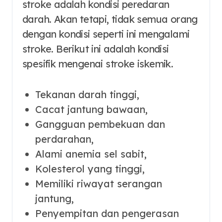
stroke adalah kondisi peredaran
darah. Akan tetapi, tidak semua orang
dengan kondisi seperti ini mengalami
stroke. Berikut ini adalah kondisi
spesifik mengenai stroke iskemik.
Tekanan darah tinggi,
Cacat jantung bawaan,
Gangguan pembekuan dan
perdarahan,
Alami anemia sel sabit,
Kolesterol yang tinggi,
Memiliki riwayat serangan
jantung,
Penyempitan dan pengerasan