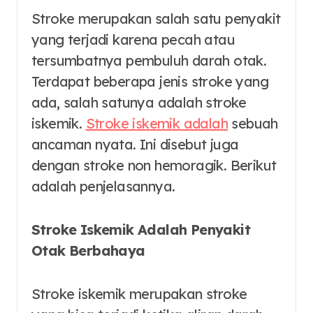
Stroke merupakan salah satu penyakit
yang terjadi karena pecah atau
tersumbatnya pembuluh darah otak.
Terdapat beberapa jenis stroke yang
ada, salah satunya adalah stroke
iskemik.
Stroke iskemik adalah
sebuah
ancaman nyata. Ini disebut juga
dengan stroke non hemoragik. Berikut
adalah penjelasannya.
Stroke Iskemik Adalah Penyakit
Otak Berbahaya
Stroke iskemik merupakan stroke