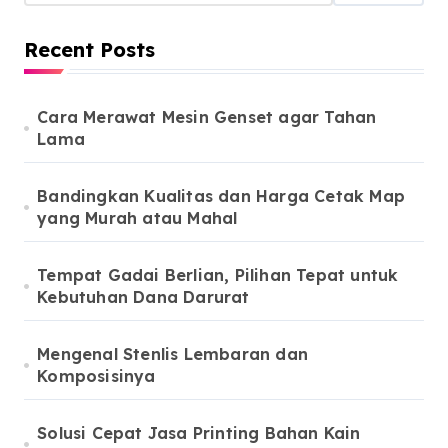
Recent Posts
Cara Merawat Mesin Genset agar Tahan
Lama
Bandingkan Kualitas dan Harga Cetak Map
yang Murah atau Mahal
Tempat Gadai Berlian, Pilihan Tepat untuk
Kebutuhan Dana Darurat
Mengenal Stenlis Lembaran dan
Komposisinya
Solusi Cepat Jasa Printing Bahan Kain