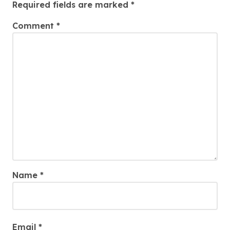
Required fields are marked
*
Comment
*
Name
*
Email
*