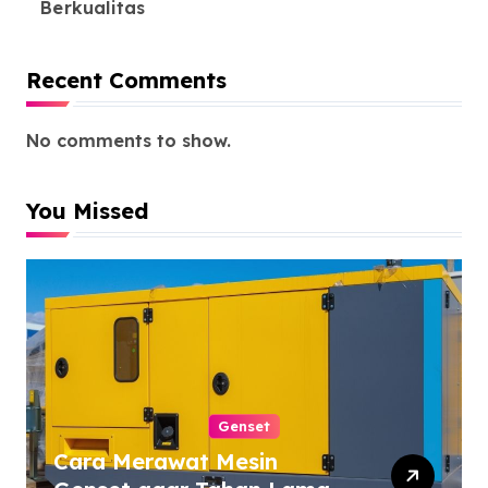
Berkualitas
Recent Comments
No comments to show.
You Missed
Genset
Cara Merawat Mesin