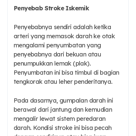
Penyebab Stroke Iskemik
Penyebabnya sendiri adalah ketika
arteri yang memasok darah ke otak
mengalami penyumbatan yang
penyebabnya dari bekuan atau
penumpukkan lemak (plak).
Penyumbatan ini bisa timbul di bagian
tengkorak atau leher penderitanya.
Pada dasarnya, gumpalan darah ini
berawal dari jantung dan kemudian
mengalir lewat sistem peredaran
darah. Kondisi stroke ini bisa pecah