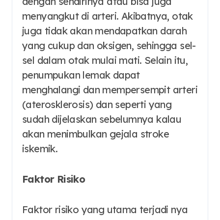
dengan sendirinya atau bisa juga
menyangkut di arteri. Akibatnya, otak
juga tidak akan mendapatkan darah
yang cukup dan oksigen, sehingga sel-
sel dalam otak mulai mati. Selain itu,
penumpukan lemak dapat
menghalangi dan mempersempit arteri
(aterosklerosis) dan seperti yang
sudah dijelaskan sebelumnya kalau
akan menimbulkan gejala stroke
iskemik.
Faktor Risiko
Faktor risiko yang utama terjadi nya