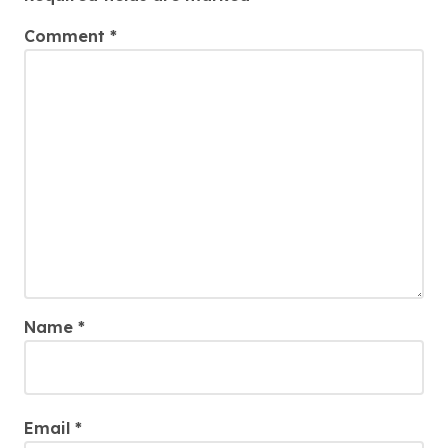
Comment
*
Name
*
Email
*