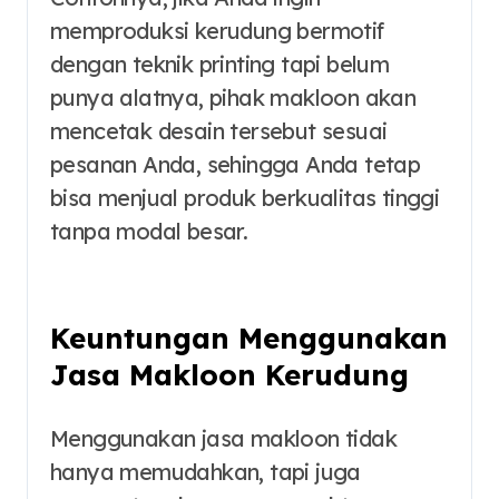
memproduksi kerudung bermotif
dengan teknik printing tapi belum
punya alatnya, pihak makloon akan
mencetak desain tersebut sesuai
pesanan Anda, sehingga Anda tetap
bisa menjual produk berkualitas tinggi
tanpa modal besar.
Keuntungan Menggunakan
Jasa
Makloon Kerudung
Menggunakan jasa makloon tidak
hanya memudahkan, tapi juga