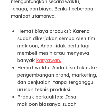
menguntungkan secara waktu,
tenaga, dan biaya. Berikut beberapa
manfaat utamanya.
Hemat biaya produksi: Karena
sudah dikerjakan semua oleh tim
makloon, Anda tidak perlu lagi
membeli mesin atau menyewa
banyak
karyawan.
Hemat waktu: Anda bisa fokus ke
pengembangan brand, marketing,
dan penjualan, tanpa terganggu
urusan teknis produksi.
Produk berkualitas: Jasa
makloon biasanya sudah