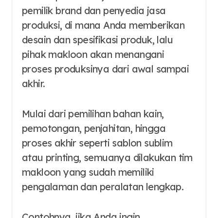
pemilik brand dan penyedia jasa
produksi, di mana Anda memberikan
desain dan spesifikasi produk, lalu
pihak makloon akan menangani
proses produksinya dari awal sampai
akhir.
Mulai dari pemilihan bahan kain,
pemotongan, penjahitan, hingga
proses akhir seperti sablon sublim
atau printing, semuanya dilakukan tim
makloon yang sudah memiliki
pengalaman dan peralatan lengkap.
Contohnya, jika Anda ingin