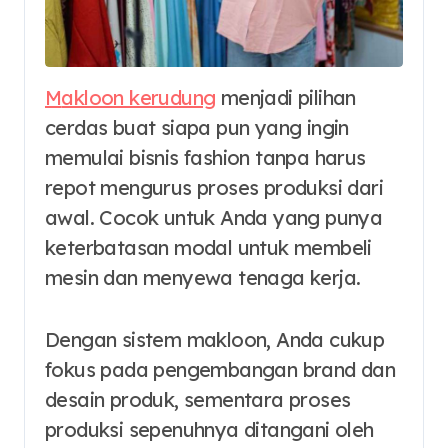
Makloon kerudung
menjadi pilihan
cerdas buat siapa pun yang ingin
memulai bisnis fashion tanpa harus
repot mengurus proses produksi dari
awal. Cocok untuk Anda yang punya
keterbatasan modal untuk membeli
mesin dan menyewa tenaga kerja.
Dengan sistem makloon, Anda cukup
fokus pada pengembangan brand dan
desain produk, sementara proses
produksi sepenuhnya ditangani oleh