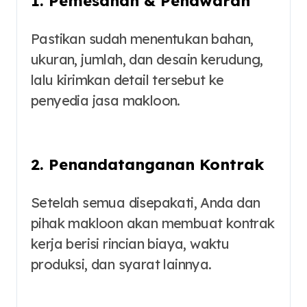
1. Pemesanan & Penawaran
Pastikan sudah menentukan bahan,
ukuran, jumlah, dan desain kerudung,
lalu kirimkan detail tersebut ke
penyedia jasa makloon.
2. Penandatanganan Kontrak
Setelah semua disepakati, Anda dan
pihak makloon akan membuat kontrak
kerja berisi rincian biaya, waktu
produksi, dan syarat lainnya.