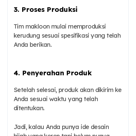
3. Proses Produksi
Tim makloon mulai memproduksi
kerudung sesuai spesifikasi yang telah
Anda berikan.
4. Penyerahan Produk
Setelah selesai, produk akan dikirim ke
Anda sesuai waktu yang telah
ditentukan.
Jadi, kalau Anda punya ide desain
hijab yang keren tapi belum punya