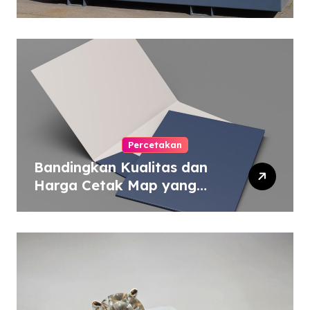
Percetakan
Bandingkan Kualitas dan
Harga Cetak Map yang
Murah atau Mahal