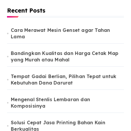
Recent Posts
Cara Merawat Mesin Genset agar Tahan
Lama
Bandingkan Kualitas dan Harga Cetak Map
yang Murah atau Mahal
Tempat Gadai Berlian, Pilihan Tepat untuk
Kebutuhan Dana Darurat
Mengenal Stenlis Lembaran dan
Komposisinya
Solusi Cepat Jasa Printing Bahan Kain
Berkualitas