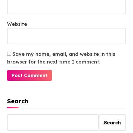
Website
Save my name, email, and website in this
browser for the next time I comment.
Search
Search