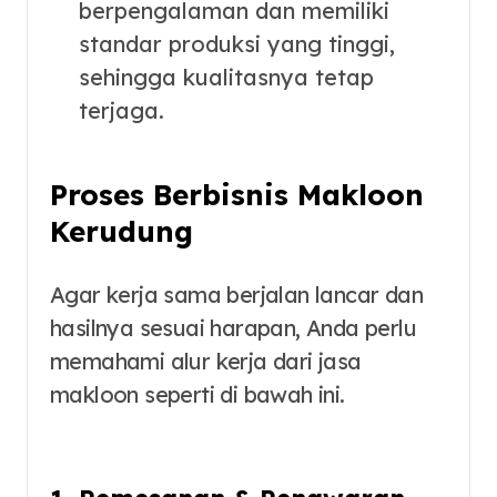
berpengalaman dan memiliki
standar produksi yang tinggi,
sehingga kualitasnya tetap
terjaga.
Proses Berbisnis
Makloon
Kerudung
Agar kerja sama berjalan lancar dan
hasilnya sesuai harapan, Anda perlu
memahami alur kerja dari jasa
makloon seperti di bawah ini.