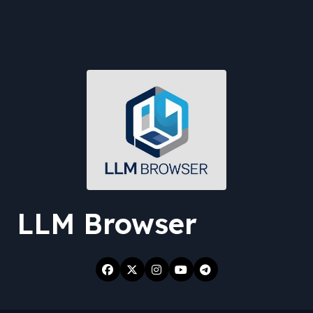
LLM Browser