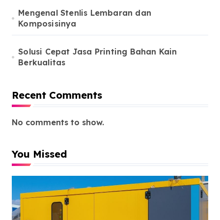
Mengenal Stenlis Lembaran dan
Komposisinya
Solusi Cepat Jasa Printing Bahan Kain
Berkualitas
Recent Comments
No comments to show.
You Missed