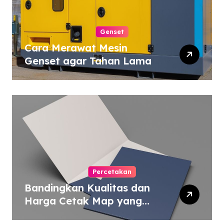
Genset
Cara Merawat Mesin
Genset agar Tahan Lama
Percetakan
Bandingkan Kualitas dan
Harga Cetak Map yang
Murah atau Mahal