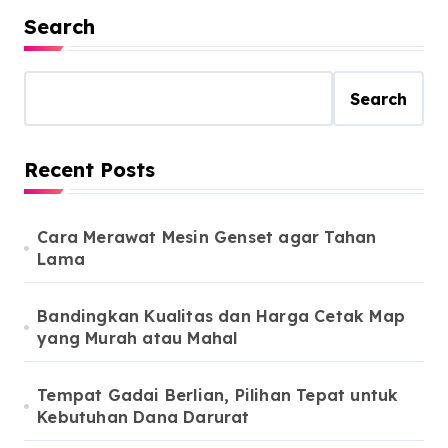
Search
Search
Recent Posts
Cara Merawat Mesin Genset agar Tahan
Lama
Bandingkan Kualitas dan Harga Cetak Map
yang Murah atau Mahal
Tempat Gadai Berlian, Pilihan Tepat untuk
Kebutuhan Dana Darurat