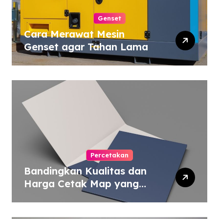
Genset
Cara Merawat Mesin
Genset agar Tahan Lama
Percetakan
Bandingkan Kualitas dan
Harga Cetak Map yang
Murah atau Mahal