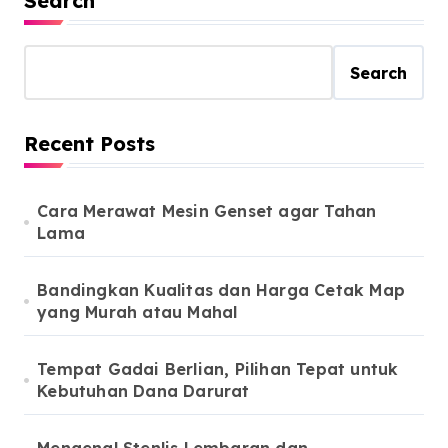
Search
Search
Recent Posts
Cara Merawat Mesin Genset agar Tahan
Lama
Bandingkan Kualitas dan Harga Cetak Map
yang Murah atau Mahal
Tempat Gadai Berlian, Pilihan Tepat untuk
Kebutuhan Dana Darurat