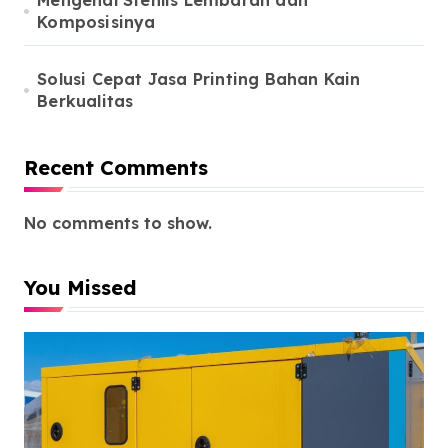
Mengenal Stenlis Lembaran dan
Komposisinya
Solusi Cepat Jasa Printing Bahan Kain
Berkualitas
Recent Comments
No comments to show.
You Missed