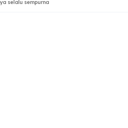
nya selalu sempurna