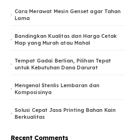
Cara Merawat Mesin Genset agar Tahan
Lama
Bandingkan Kualitas dan Harga Cetak
Map yang Murah atau Mahal
Tempat Gadai Berlian, Pilihan Tepat
untuk Kebutuhan Dana Darurat
Mengenal Stenlis Lembaran dan
Komposisinya
Solusi Cepat Jasa Printing Bahan Kain
Berkualitas
Recent Comments