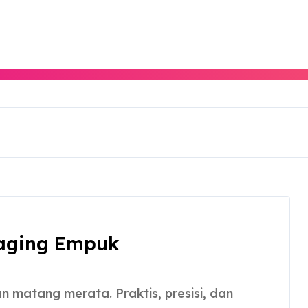
Daging Empuk