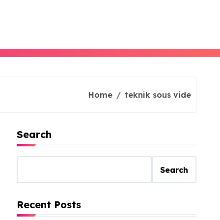
Home
teknik sous vide
Search
Search
Recent Posts