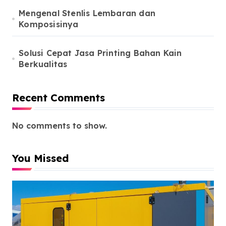
Mengenal Stenlis Lembaran dan
Komposisinya
Solusi Cepat Jasa Printing Bahan Kain
Berkualitas
Recent Comments
No comments to show.
You Missed