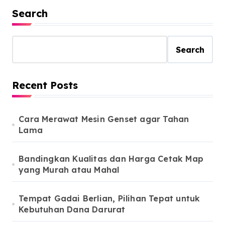
Search
Search
Recent Posts
Cara Merawat Mesin Genset agar Tahan
Lama
Bandingkan Kualitas dan Harga Cetak Map
yang Murah atau Mahal
Tempat Gadai Berlian, Pilihan Tepat untuk
Kebutuhan Dana Darurat