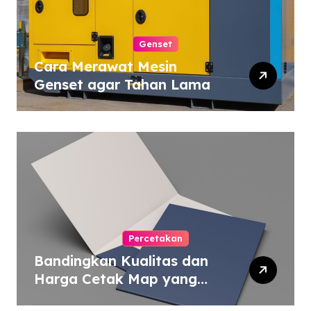
Genset
Cara Merawat Mesin
Genset agar Tahan Lama
Percetakan
Bandingkan Kualitas dan
Harga Cetak Map yang
Murah atau Mahal