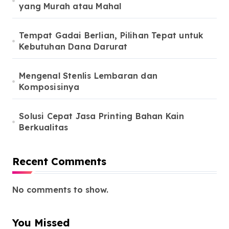
yang Murah atau Mahal
Tempat Gadai Berlian, Pilihan Tepat untuk
Kebutuhan Dana Darurat
Mengenal Stenlis Lembaran dan
Komposisinya
Solusi Cepat Jasa Printing Bahan Kain
Berkualitas
Recent Comments
No comments to show.
You Missed