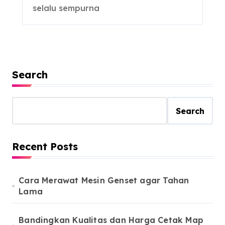
selalu sempurna
Search
Search
Recent Posts
Cara Merawat Mesin Genset agar Tahan
Lama
Bandingkan Kualitas dan Harga Cetak Map