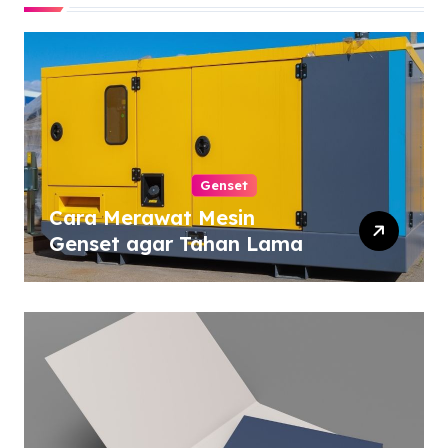
Genset
Cara Merawat Mesin
Genset agar Tahan Lama