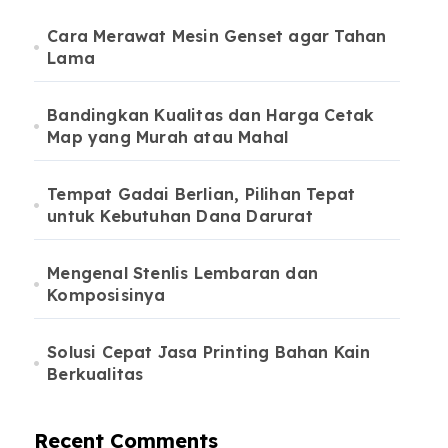
Cara Merawat Mesin Genset agar Tahan
Lama
Bandingkan Kualitas dan Harga Cetak
Map yang Murah atau Mahal
Tempat Gadai Berlian, Pilihan Tepat
untuk Kebutuhan Dana Darurat
Mengenal Stenlis Lembaran dan
Komposisinya
Solusi Cepat Jasa Printing Bahan Kain
Berkualitas
Recent Comments