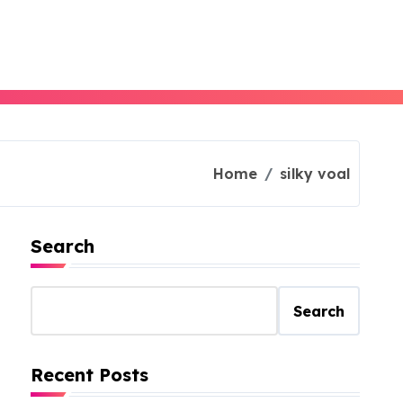
Home
silky voal
Search
Search
Recent Posts