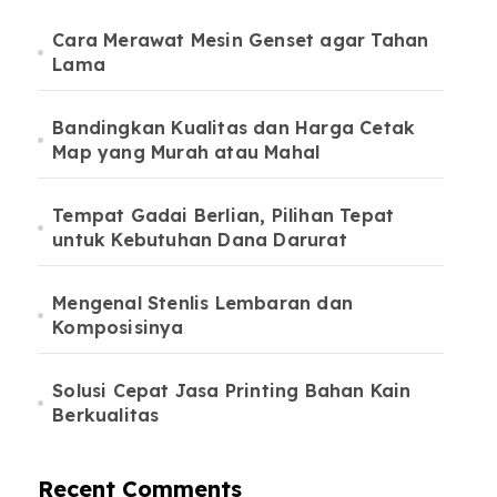
Cara Merawat Mesin Genset agar Tahan
Lama
Bandingkan Kualitas dan Harga Cetak
Map yang Murah atau Mahal
Tempat Gadai Berlian, Pilihan Tepat
untuk Kebutuhan Dana Darurat
Mengenal Stenlis Lembaran dan
Komposisinya
Solusi Cepat Jasa Printing Bahan Kain
Berkualitas
Recent Comments