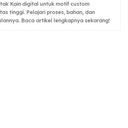
tas tinggi. Pelajari proses, bahan, dan
lannya. Baca artikel lengkapnya sekarang!