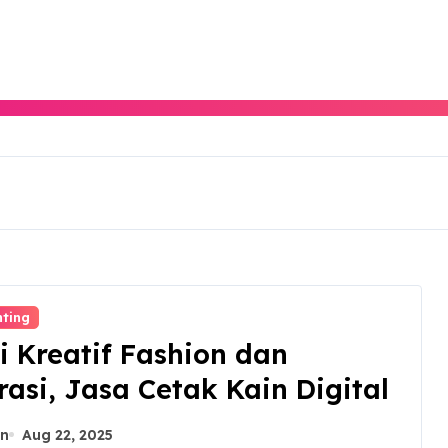
nting
i Kreatif Fashion dan
asi, Jasa Cetak Kain Digital
n
Aug 22, 2025