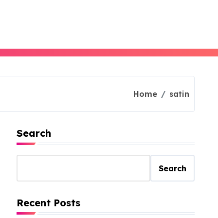
Home
satin
Search
Search
Recent Posts