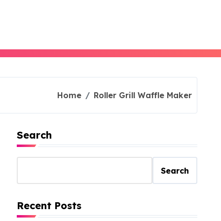
Home
Roller Grill Waffle Maker
Search
Search
Recent Posts