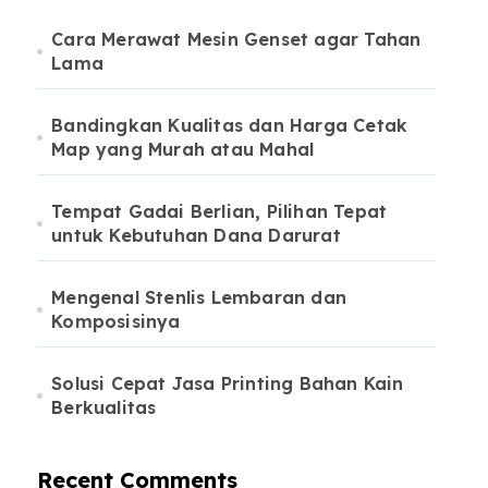
Cara Merawat Mesin Genset agar Tahan
Lama
Bandingkan Kualitas dan Harga Cetak
Map yang Murah atau Mahal
Tempat Gadai Berlian, Pilihan Tepat
untuk Kebutuhan Dana Darurat
Mengenal Stenlis Lembaran dan
Komposisinya
Solusi Cepat Jasa Printing Bahan Kain
Berkualitas
Recent Comments