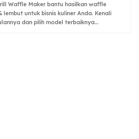
 lembut untuk bisnis kuliner Anda. Kenali
lannya dan pilih model terbaiknya…