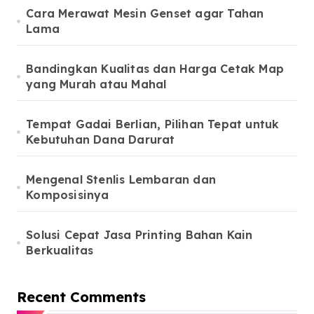
Cara Merawat Mesin Genset agar Tahan
Lama
Bandingkan Kualitas dan Harga Cetak Map
yang Murah atau Mahal
Tempat Gadai Berlian, Pilihan Tepat untuk
Kebutuhan Dana Darurat
Mengenal Stenlis Lembaran dan
Komposisinya
Solusi Cepat Jasa Printing Bahan Kain
Berkualitas
Recent Comments