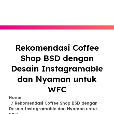
Skip
to
content
Rekomendasi Coffee
Shop BSD dengan
Desain Instagramable
dan Nyaman untuk
WFC
Home
Rekomendasi Coffee Shop BSD dengan
Desain Instagramable dan Nyaman untuk