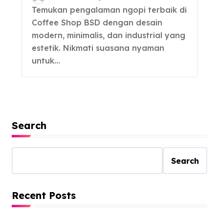
Dikunjungi
Temukan pengalaman ngopi terbaik di
Coffee Shop BSD dengan desain
modern, minimalis, dan industrial yang
estetik. Nikmati suasana nyaman
untuk…
Search
Search
Recent Posts