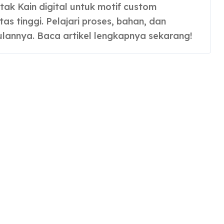
tas tinggi. Pelajari proses, bahan, dan
lannya. Baca artikel lengkapnya sekarang!