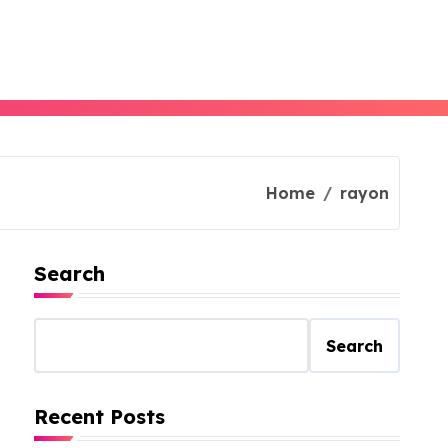
Home
rayon
Search
Search
Recent Posts