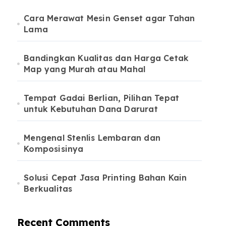
Cara Merawat Mesin Genset agar Tahan
Lama
Bandingkan Kualitas dan Harga Cetak
Map yang Murah atau Mahal
Tempat Gadai Berlian, Pilihan Tepat
untuk Kebutuhan Dana Darurat
Mengenal Stenlis Lembaran dan
Komposisinya
Solusi Cepat Jasa Printing Bahan Kain
Berkualitas
Recent Comments