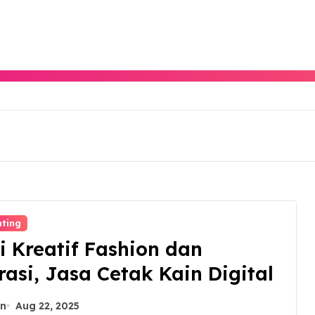
nting
i Kreatif Fashion dan
asi, Jasa Cetak Kain Digital
n
Aug 22, 2025