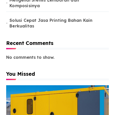
Mengenal Stenlis Lembaran dan
Komposisinya
Solusi Cepat Jasa Printing Bahan Kain
Berkualitas
Recent Comments
No comments to show.
You Missed