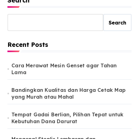
Search
Search
Recent Posts
Cara Merawat Mesin Genset agar Tahan
Lama
Bandingkan Kualitas dan Harga Cetak Map
yang Murah atau Mahal
Tempat Gadai Berlian, Pilihan Tepat untuk
Kebutuhan Dana Darurat