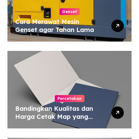
Genset
Cara Merawat Mesin
Genset agar Tahan Lama
Percetakan
Bandingkan Kualitas dan
Harga Cetak Map yang
Murah atau Mahal