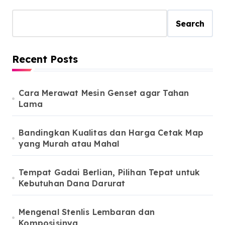
Search
Recent Posts
Cara Merawat Mesin Genset agar Tahan
Lama
Bandingkan Kualitas dan Harga Cetak Map
yang Murah atau Mahal
Tempat Gadai Berlian, Pilihan Tepat untuk
Kebutuhan Dana Darurat
Mengenal Stenlis Lembaran dan
Komposisinya