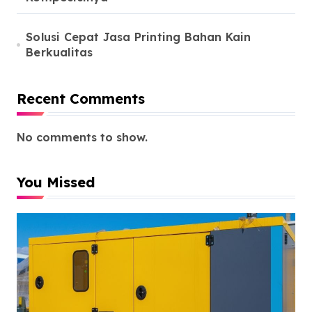
Solusi Cepat Jasa Printing Bahan Kain
Berkualitas
Recent Comments
No comments to show.
You Missed