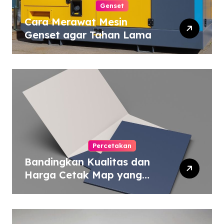
Genset
Cara Merawat Mesin
Genset agar Tahan Lama
Percetakan
Bandingkan Kualitas dan
Harga Cetak Map yang
Murah atau Mahal