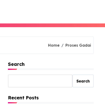
Home
Proses Gadai
Search
Search
Recent Posts