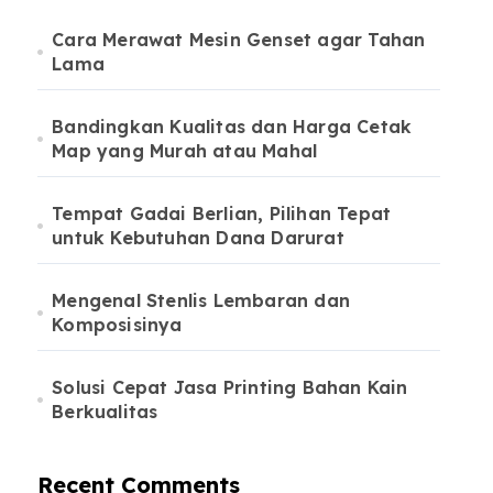
Cara Merawat Mesin Genset agar Tahan
Lama
Bandingkan Kualitas dan Harga Cetak
Map yang Murah atau Mahal
Tempat Gadai Berlian, Pilihan Tepat
untuk Kebutuhan Dana Darurat
Mengenal Stenlis Lembaran dan
Komposisinya
Solusi Cepat Jasa Printing Bahan Kain
Berkualitas
Recent Comments