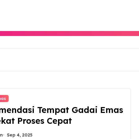
mas
mendasi Tempat Gadai Emas
ekat Proses Cepat
n
Sep 4, 2025