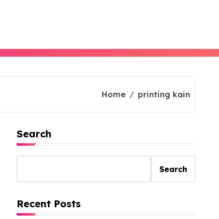
Home
printing kain
Search
Search
Recent Posts