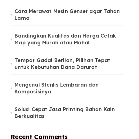
Cara Merawat Mesin Genset agar Tahan
Lama
Bandingkan Kualitas dan Harga Cetak
Map yang Murah atau Mahal
Tempat Gadai Berlian, Pilihan Tepat
untuk Kebutuhan Dana Darurat
Mengenal Stenlis Lembaran dan
Komposisinya
Solusi Cepat Jasa Printing Bahan Kain
Berkualitas
Recent Comments