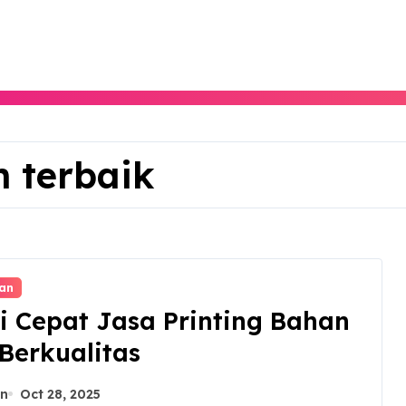
n terbaik
an
i Cepat Jasa Printing Bahan
Berkualitas
n
Oct 28, 2025