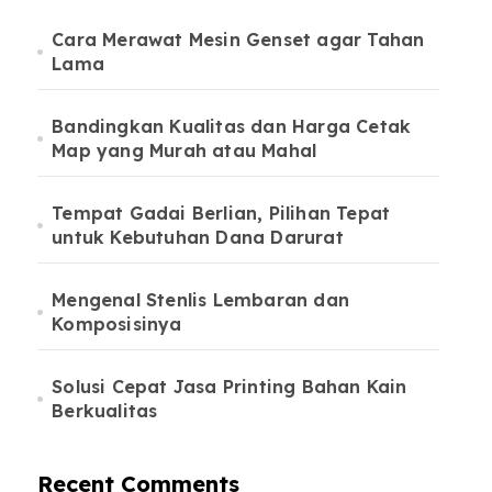
Cara Merawat Mesin Genset agar Tahan
Lama
Bandingkan Kualitas dan Harga Cetak
Map yang Murah atau Mahal
Tempat Gadai Berlian, Pilihan Tepat
untuk Kebutuhan Dana Darurat
Mengenal Stenlis Lembaran dan
Komposisinya
Solusi Cepat Jasa Printing Bahan Kain
Berkualitas
Recent Comments