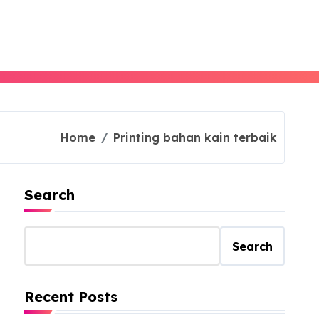
Home
Printing bahan kain terbaik
Search
Search
Recent Posts