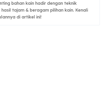
hasil tajam & beragam pilihan kain. Kenali
annya di artikel ini!