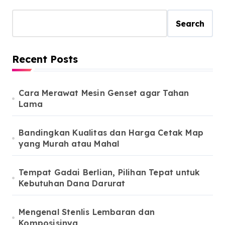
Search
Recent Posts
Cara Merawat Mesin Genset agar Tahan
Lama
Bandingkan Kualitas dan Harga Cetak Map
yang Murah atau Mahal
Tempat Gadai Berlian, Pilihan Tepat untuk
Kebutuhan Dana Darurat
Mengenal Stenlis Lembaran dan
Komposisinya