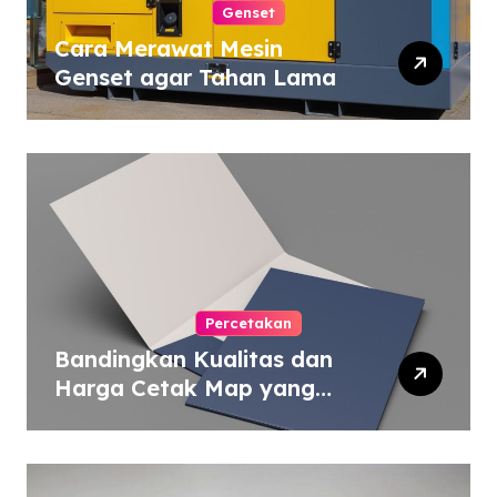
Genset
Cara Merawat Mesin
Genset agar Tahan Lama
Percetakan
Bandingkan Kualitas dan
Harga Cetak Map yang
Murah atau Mahal