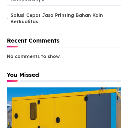
Solusi Cepat Jasa Printing Bahan Kain
Berkualitas
Recent Comments
No comments to show.
You Missed