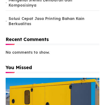
Mengenal Stenlis Lembaran dan
Komposisinya
Solusi Cepat Jasa Printing Bahan Kain
Berkualitas
Recent Comments
No comments to show.
You Missed