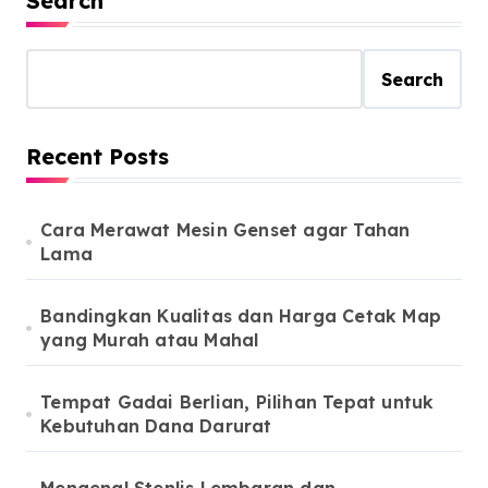
Search
Search
Recent Posts
Cara Merawat Mesin Genset agar Tahan
Lama
Bandingkan Kualitas dan Harga Cetak Map
yang Murah atau Mahal
Tempat Gadai Berlian, Pilihan Tepat untuk
Kebutuhan Dana Darurat