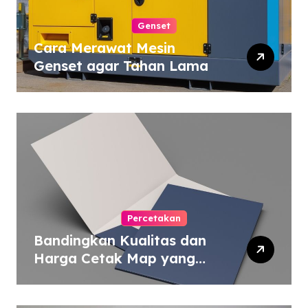
Genset
Cara Merawat Mesin
Genset agar Tahan Lama
Percetakan
Bandingkan Kualitas dan
Harga Cetak Map yang
Murah atau Mahal