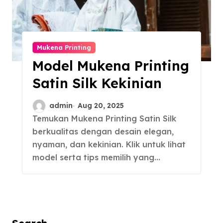
Mukena Printing
Model Mukena Printing
Satin Silk Kekinian
admin
Aug 20, 2025
Temukan Mukena Printing Satin Silk
berkualitas dengan desain elegan,
nyaman, dan kekinian. Klik untuk lihat
model serta tips memilih yang…