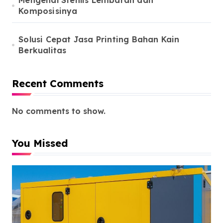
Mengenal Stenlis Lembaran dan
Komposisinya
Solusi Cepat Jasa Printing Bahan Kain
Berkualitas
Recent Comments
No comments to show.
You Missed