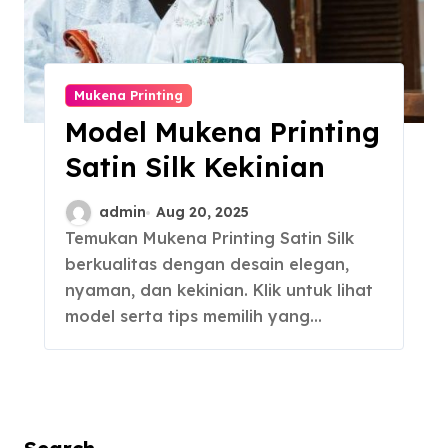
Mukena Printing
Model Mukena Printing
Satin Silk Kekinian
admin
Aug 20, 2025
Temukan Mukena Printing Satin Silk
berkualitas dengan desain elegan,
nyaman, dan kekinian. Klik untuk lihat
model serta tips memilih yang…