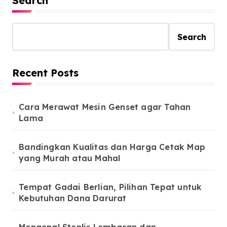
Search
Search
Recent Posts
Cara Merawat Mesin Genset agar Tahan
Lama
Bandingkan Kualitas dan Harga Cetak Map
yang Murah atau Mahal
Tempat Gadai Berlian, Pilihan Tepat untuk
Kebutuhan Dana Darurat