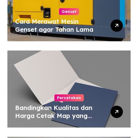
Genset
Cara Merawat Mesin
Genset agar Tahan Lama
Percetakan
Bandingkan Kualitas dan
Harga Cetak Map yang
Murah atau Mahal