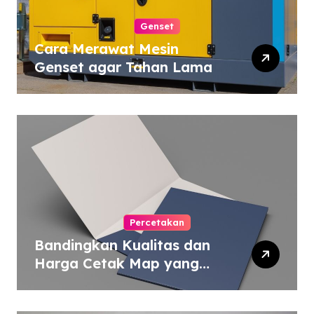
Genset
Cara Merawat Mesin
Genset agar Tahan Lama
Percetakan
Bandingkan Kualitas dan
Harga Cetak Map yang
Murah atau Mahal