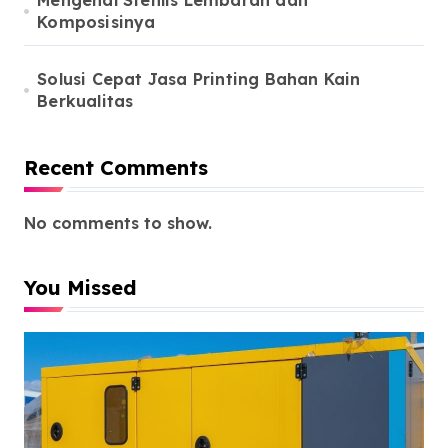
Mengenal Stenlis Lembaran dan
Komposisinya
Solusi Cepat Jasa Printing Bahan Kain
Berkualitas
Recent Comments
No comments to show.
You Missed