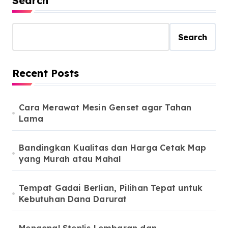
Search
Search
Recent Posts
Cara Merawat Mesin Genset agar Tahan
Lama
Bandingkan Kualitas dan Harga Cetak Map
yang Murah atau Mahal
Tempat Gadai Berlian, Pilihan Tepat untuk
Kebutuhan Dana Darurat