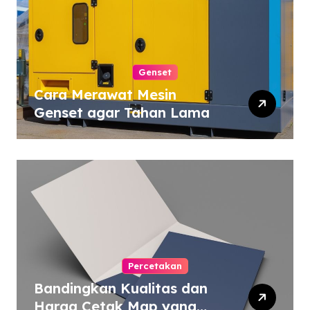
Genset
Cara Merawat Mesin
Genset agar Tahan Lama
Percetakan
Bandingkan Kualitas dan
Harga Cetak Map yang