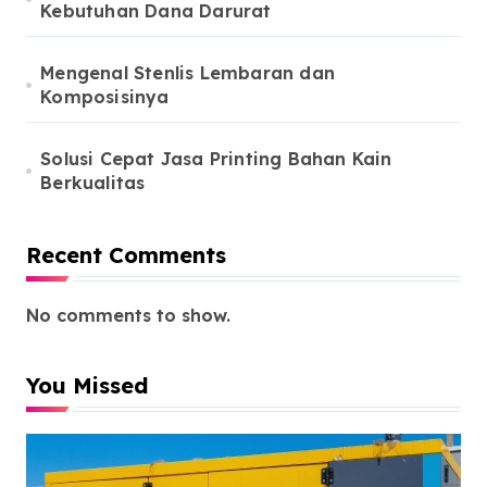
Kebutuhan Dana Darurat
Mengenal Stenlis Lembaran dan
Komposisinya
Solusi Cepat Jasa Printing Bahan Kain
Berkualitas
Recent Comments
No comments to show.
You Missed