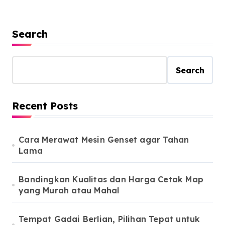
Search
Search
Recent Posts
Cara Merawat Mesin Genset agar Tahan
Lama
Bandingkan Kualitas dan Harga Cetak Map
yang Murah atau Mahal
Tempat Gadai Berlian, Pilihan Tepat untuk