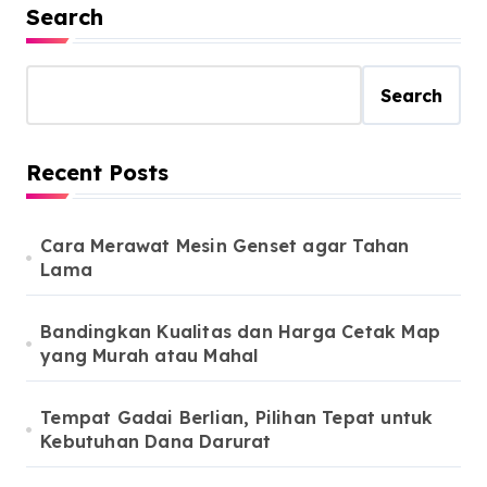
Search
Search
Recent Posts
Cara Merawat Mesin Genset agar Tahan
Lama
Bandingkan Kualitas dan Harga Cetak Map
yang Murah atau Mahal
Tempat Gadai Berlian, Pilihan Tepat untuk
Kebutuhan Dana Darurat