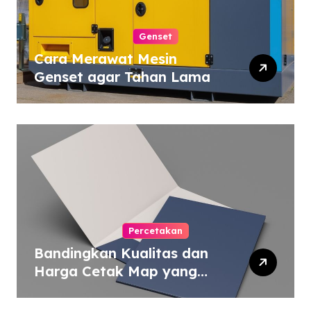
Genset
Cara Merawat Mesin
Genset agar Tahan Lama
Percetakan
Bandingkan Kualitas dan
Harga Cetak Map yang
Murah atau Mahal