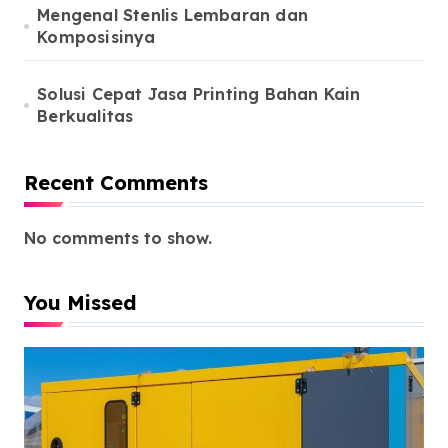
Mengenal Stenlis Lembaran dan
Komposisinya
Solusi Cepat Jasa Printing Bahan Kain
Berkualitas
Recent Comments
No comments to show.
You Missed