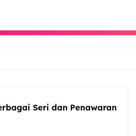
Berbagai Seri dan Penawaran