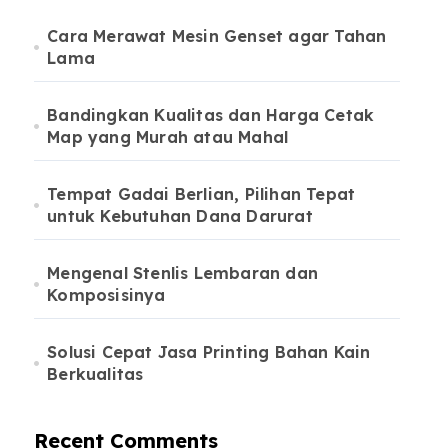
Cara Merawat Mesin Genset agar Tahan
Lama
Bandingkan Kualitas dan Harga Cetak
Map yang Murah atau Mahal
Tempat Gadai Berlian, Pilihan Tepat
untuk Kebutuhan Dana Darurat
Mengenal Stenlis Lembaran dan
Komposisinya
Solusi Cepat Jasa Printing Bahan Kain
Berkualitas
Recent Comments