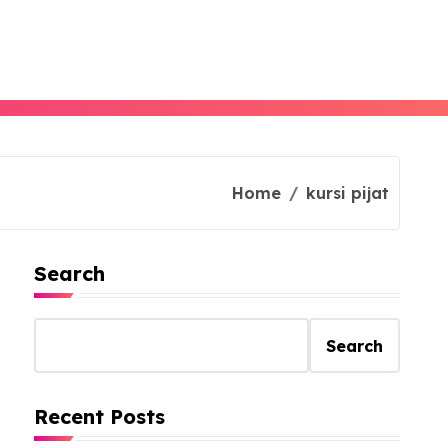
Home
kursi pijat
Search
Search
Recent Posts