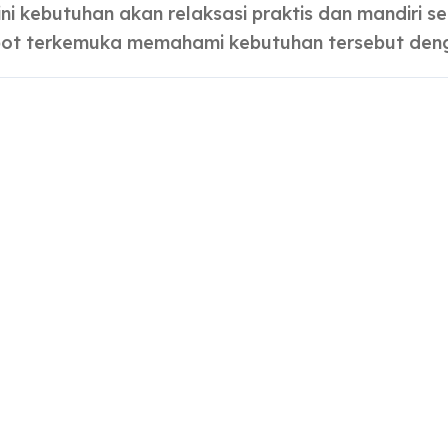
ot terkemuka memahami kebutuhan tersebut den