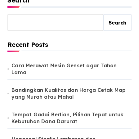
Search
Search
Recent Posts
Cara Merawat Mesin Genset agar Tahan
Lama
Bandingkan Kualitas dan Harga Cetak Map
yang Murah atau Mahal
Tempat Gadai Berlian, Pilihan Tepat untuk
Kebutuhan Dana Darurat