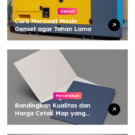
Genset
Cara Merawat Mesin
Genset agar Tahan Lama
Percetakan
Bandingkan Kualitas dan
Harga Cetak Map yang
Murah atau Mahal