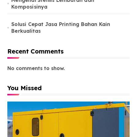
Mengenal Stenlis Lembaran dan
Komposisinya
Solusi Cepat Jasa Printing Bahan Kain
Berkualitas
Recent Comments
No comments to show.
You Missed