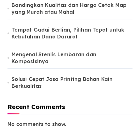
Bandingkan Kualitas dan Harga Cetak Map
yang Murah atau Mahal
Tempat Gadai Berlian, Pilihan Tepat untuk
Kebutuhan Dana Darurat
Mengenal Stenlis Lembaran dan
Komposisinya
Solusi Cepat Jasa Printing Bahan Kain
Berkualitas
Recent Comments
No comments to show.