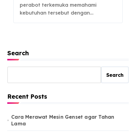
perabot terkemuka memahami
kebutuhan tersebut dengan…
Search
Search
Recent Posts
Cara Merawat Mesin Genset agar Tahan
Lama